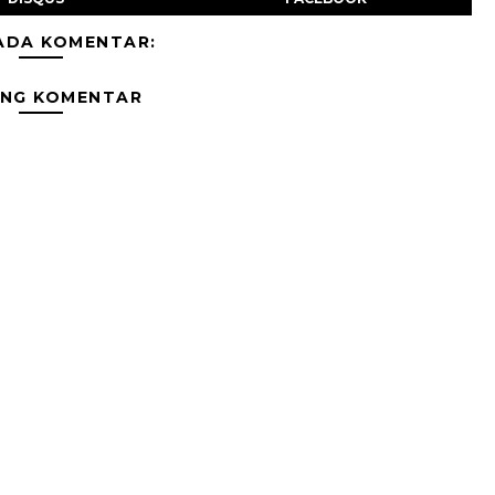
ADA KOMENTAR:
ING KOMENTAR