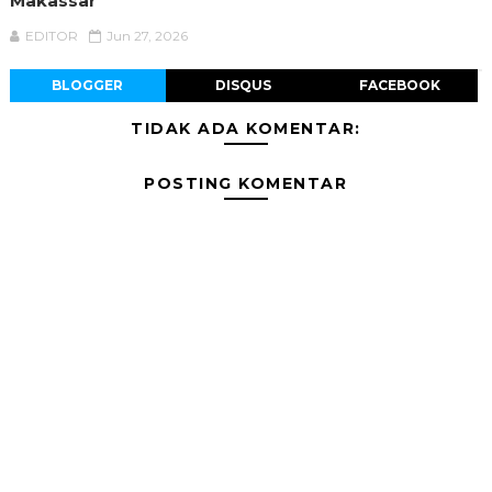
Makassar
EDITOR
Jun 27, 2026
BLOGGER
DISQUS
FACEBOOK
TIDAK ADA KOMENTAR:
POSTING KOMENTAR