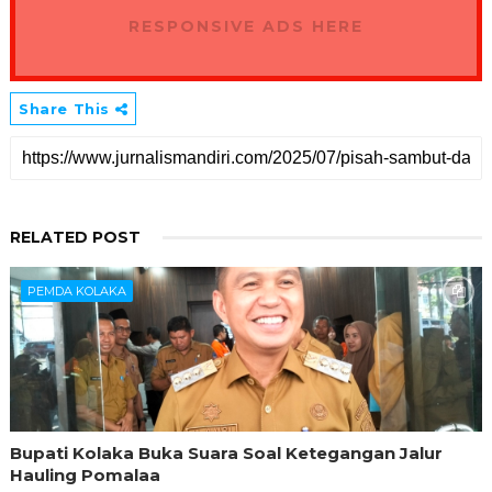
RESPONSIVE ADS HERE
Share This
RELATED POST
PEMDA KOLAKA
Bupati Kolaka Buka Suara Soal Ketegangan Jalur
Hauling Pomalaa