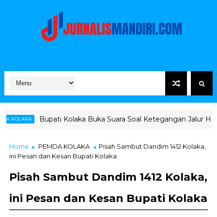
 Kolaka Buka Suara Soal Ketegangan Jalur Hauling Pomalaa
Home
PEMDA KOLAKA
Pisah Sambut Dandim 1412 Kolaka,
ini Pesan dan Kesan Bupati Kolaka
Pisah Sambut Dandim 1412 Kolaka,
ini Pesan dan Kesan Bupati Kolaka