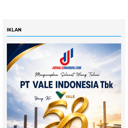
IKLAN