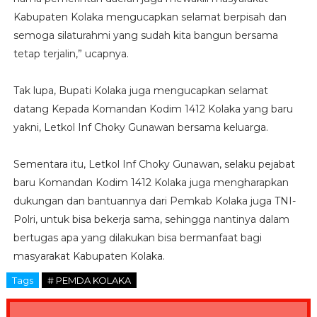
Kabupaten Kolaka mengucapkan selamat berpisah dan
semoga silaturahmi yang sudah kita bangun bersama
tetap terjalin,” ucapnya.
Tak lupa, Bupati Kolaka juga mengucapkan selamat
datang Kepada Komandan Kodim 1412 Kolaka yang baru
yakni, Letkol Inf Choky Gunawan bersama keluarga.
Sementara itu, Letkol Inf Choky Gunawan, selaku pejabat
baru Komandan Kodim 1412 Kolaka juga mengharapkan
dukungan dan bantuannya dari Pemkab Kolaka juga TNI-
Polri, untuk bisa bekerja sama, sehingga nantinya dalam
bertugas apa yang dilakukan bisa bermanfaat bagi
masyarakat Kabupaten Kolaka.
Tags
# PEMDA KOLAKA