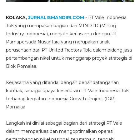
KOLAKA,
JURNALISMANDIRI.COM
- PT Vale Indonesia
Tbk yang merupakan bagian dari MIND ID (Mining
Industry Indonesia), menjalin kerjasama dengan PT
Pamapersada Nusantara yang merupakan anak
perusahaan dari PT United Tractors Tbk, dalam bidang jasa
pertambangan nikel untuk menggarap proyek strategis di
Blok Pomalaa.
Kerjasama yang ditandai dengan penandatanganan
kontrak, sebagai upaya keseriusan PT Vale Indonesia Tbk
terhadap kegiatan Indonesia Growth Project (IGP)
Pomalaa
Langkah ini dinilai sebagai bagian dari strategi PT Vale
dalam memperluas dan mengoptimalkan operasi
pertambangan nikel nasional, terutama di tengah