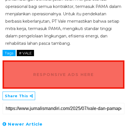
operasional bagi semua kontraktor, termasuk PAMA dalam
menjalankan operasionalnya. Untuk itu pendekatan
berbasis keberlanjutan, PT Vale memastikan bahwa setiap
mitra kerja, termasuk PAMA, mengikuti standar tinggi
dalam pengelolaan lingkungan, efisiensi energi, dan
rehabilitasi lahan pasca tambang.
Tags
# VALE
RESPONSIVE ADS HERE
Share This
Newer Article