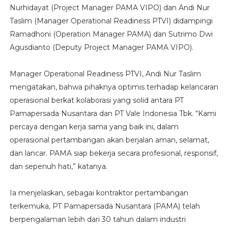
Nurhidayat (Project Manager PAMA VIPO) dan Andi Nur
Taslim (Manager Operational Readiness PTVI) didampingi
Ramadhoni (Operation Manager PAMA) dan Sutrimo Dwi
Agusdianto (Deputy Project Manager PAMA VIPO).
Manager Operational Readiness PTVI, Andi Nur Taslim
mengatakan, bahwa pihaknya optimis terhadap kelancaran
operasional berkat kolaborasi yang solid antara PT
Pamapersada Nusantara dan PT Vale Indonesia Tbk. “Kami
percaya dengan kerja sama yang baik ini, dalam
operasional pertambangan akan berjalan aman, selamat,
dan lancar. PAMA siap bekerja secara profesional, responsif,
dan sepenuh hati,” katanya.
Ia menjelaskan, sebagai kontraktor pertambangan
terkemuka, PT Pamapersada Nusantara (PAMA) telah
berpengalaman lebih dari 30 tahun dalam industri