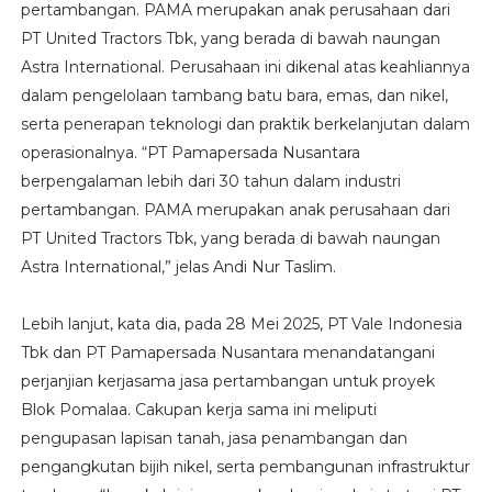
pertambangan. PAMA merupakan anak perusahaan dari
PT United Tractors Tbk, yang berada di bawah naungan
Astra International. Perusahaan ini dikenal atas keahliannya
dalam pengelolaan tambang batu bara, emas, dan nikel,
serta penerapan teknologi dan praktik berkelanjutan dalam
operasionalnya. “PT Pamapersada Nusantara
berpengalaman lebih dari 30 tahun dalam industri
pertambangan. PAMA merupakan anak perusahaan dari
PT United Tractors Tbk, yang berada di bawah naungan
Astra International,” jelas Andi Nur Taslim.
Lebih lanjut, kata dia, pada 28 Mei 2025, PT Vale Indonesia
Tbk dan PT Pamapersada Nusantara menandatangani
perjanjian kerjasama jasa pertambangan untuk proyek
Blok Pomalaa. Cakupan kerja sama ini meliputi
pengupasan lapisan tanah, jasa penambangan dan
pengangkutan bijih nikel, serta pembangunan infrastruktur