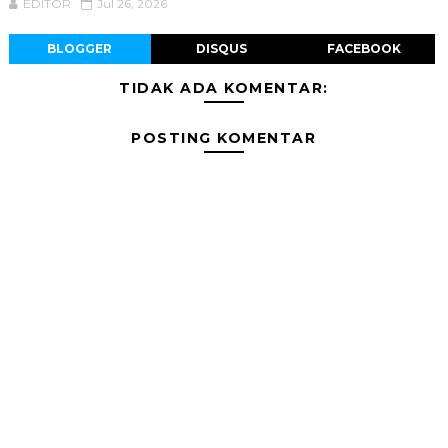
EDITOR
Jul 26, 2026
BLOGGER
DISQUS
FACEBOOK
TIDAK ADA KOMENTAR:
POSTING KOMENTAR