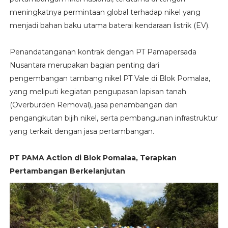
meningkatnya permintaan global terhadap nikel yang
menjadi bahan baku utama baterai kendaraan listrik (EV).
Penandatanganan kontrak dengan PT Pamapersada
Nusantara merupakan bagian penting dari
pengembangan tambang nikel PT Vale di Blok Pomalaa,
yang meliputi kegiatan pengupasan lapisan tanah
(Overburden Removal), jasa penambangan dan
pengangkutan bijih nikel, serta pembangunan infrastruktur
yang terkait dengan jasa pertambangan.
PT PAMA Action di Blok Pomalaa, Terapkan
Pertambangan Berkelanjutan