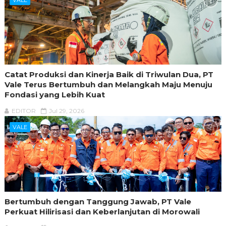
Catat Produksi dan Kinerja Baik di Triwulan Dua, PT
Vale Terus Bertumbuh dan Melangkah Maju Menuju
Fondasi yang Lebih Kuat
EDITOR
Jul 29, 2026
VALE
Bertumbuh dengan Tanggung Jawab, PT Vale
Perkuat Hilirisasi dan Keberlanjutan di Morowali