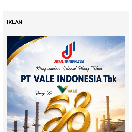
IKLAN