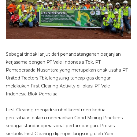
Sebagai tindak lanjut dari penandatanganan perjanjian
kerjasama dengan PT Vale Indonesia Tbk, PT
Pamapersada Nusantara yang merupakan anak usaha PT
United Tractors Tbk, langsung tancap gas dengan
melakukan First Clearing Activity di lokasi PT Vale
Indonesia Blok Pomalaa.
First Clearing menjadi simbol komitmen kedua
perusahaan dalam menerapkan Good Mining Practices
sebagai standar operasional pertambangan. Prosesi
simbolis First Clearing dipimpin langsung oleh Yoni