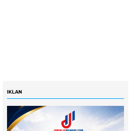
IKLAN