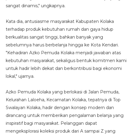
sangat dinamis," ungkapnya.
Kata dia, antusiasme masyarakat Kabupaten Kolaka
terhadap produk kebutuhan rumah dan gaya hidup
berkualitas sangat tinggi, bahkan banyak yang
sebelumnya harus berbelanja hingga ke Kota Kendari.
"Kehadiran Azko Pemuda Kolaka menjadi jawaban atas
kebutuhan masyarakat, sekaligus bentuk komitmen kami
untuk hadir lebih dekat dan berkontribusi bagi ekonomi
lokal," ujarnya.
Azko Pemuda Kolaka yang berlokasi di Jalan Pemuda,
Kelurahan Laloeha, Kecamatan Kolaka, tepatnya di Top
Swalayan Kolaka, hadir dengan konsep modern dan
dirancang untuk memberikan pengalaman belanja yang
inspiratif bagi masyarakat. Pelanggan dapat
mengeksplorasi koleksi produk dari A sampai Z yang