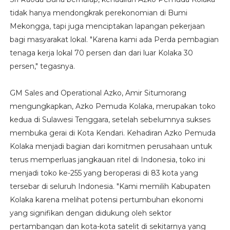
tidak hanya mendongkrak perekonomian di Bumi
Mekongga, tapi juga menciptakan lapangan pekerjaan
bagi masyarakat lokal. "Karena kami ada Perda pembagian
tenaga kerja lokal 70 persen dan dari luar Kolaka 30
persen," tegasnya.
GM Sales and Operational Azko, Amir Situmorang
mengungkapkan, Azko Pemuda Kolaka, merupakan toko
kedua di Sulawesi Tenggara, setelah sebelumnya sukses
membuka gerai di Kota Kendari. Kehadiran Azko Pemuda
Kolaka menjadi bagian dari komitmen perusahaan untuk
terus memperluas jangkauan ritel di Indonesia, toko ini
menjadi toko ke-255 yang beroperasi di 83 kota yang
tersebar di seluruh Indonesia. "Kami memilih Kabupaten
Kolaka karena melihat potensi pertumbuhan ekonomi
yang signifikan dengan didukung oleh sektor
pertambangan dan kota-kota satelit di sekitarnya yang