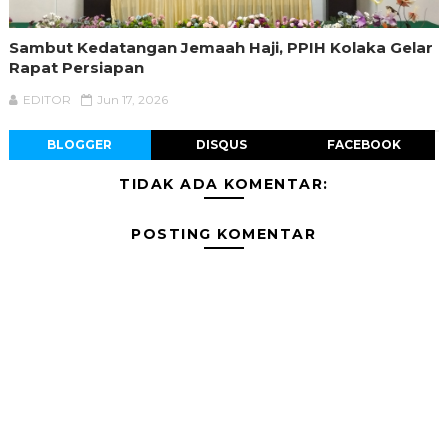
Sambut Kedatangan Jemaah Haji, PPIH Kolaka Gelar
Rapat Persiapan
EDITOR
Jun 17, 2026
BLOGGER
DISQUS
FACEBOOK
TIDAK ADA KOMENTAR:
POSTING KOMENTAR