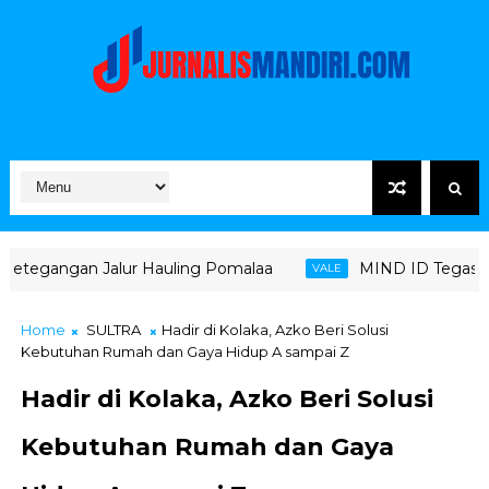
ur Hauling Pomalaa
MIND ID Tegaskan Dukungan Penuh 
VALE
Home
SULTRA
Hadir di Kolaka, Azko Beri Solusi
Kebutuhan Rumah dan Gaya Hidup A sampai Z
Hadir di Kolaka, Azko Beri Solusi
Kebutuhan Rumah dan Gaya