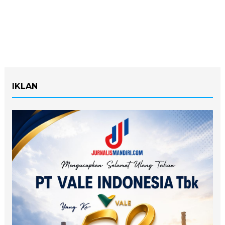
IKLAN