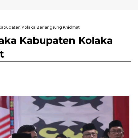
Kabupaten Kolaka Berlangsung Khidmat
aka Kabupaten Kolaka
t