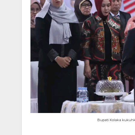
Bupati Kolaka kukuhk