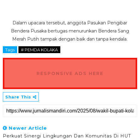
Dalam upacara tersebut, anggota Pasukan Pengibar
Bendera Pusaka bertugas menurunkan Bendera Sang
Merah Putih tampak dengan baik dan tanpa kendala.
Tags
# PEMDA KOLAKA
RESPONSIVE ADS HERE
Share This
Newer Article
Perkuat Sinergi Lingkungan Dan Komunitas Di HUT