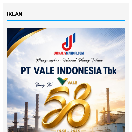
IKLAN