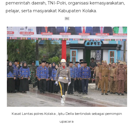
pemerintah daerah, TNI-Polri, organisasi kemasyarakatan,
pelajar, serta masyarakat Kabupaten Kolaka.
￼
Kasat Lantas polres Kolaka , Iptu D
ella bertindak sebagai pemimpin
upacara