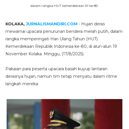
dalam rangka HUT kemerdekaan RI ke-80
KOLAKA,
JURNALISMANDIRI.COM
- Hujan deras
mewarnai upacara penurunan bendera merah putih, dalam
rangka memperingati Hari Ulang Tahun (HUT)
Kemerdekaan Republik Indonesia ke-80, di alun-alun 19
November Kolaka. Minggu, (17/8/2025).
Pakaian para peserta upacara basah kuyup lantaran
derasnya hujan, namun tim tetap menyatu dalam ritme
langkah mereka.