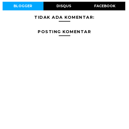
BLOGGER
DISQUS
FACEBOOK
TIDAK ADA KOMENTAR:
POSTING KOMENTAR