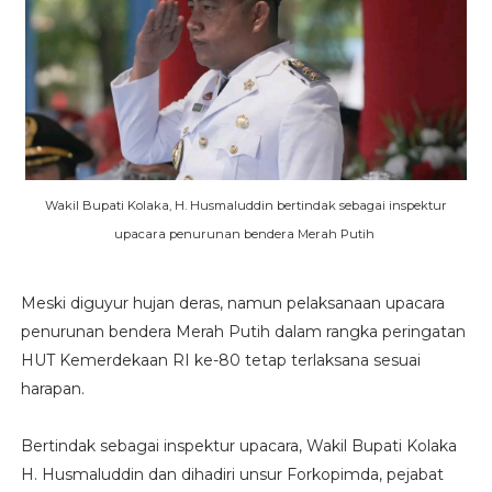
Wakil Bupati Kolaka, H. Husmaluddin bertindak sebagai inspektur
upacara penurunan bendera Merah Putih
Meski diguyur hujan deras, namun pelaksanaan upacara
penurunan bendera Merah Putih dalam rangka peringatan
HUT Kemerdekaan RI ke-80 tetap terlaksana sesuai
harapan.
Bertindak sebagai inspektur upacara, Wakil Bupati Kolaka
H. Husmaluddin dan dihadiri unsur Forkopimda, pejabat