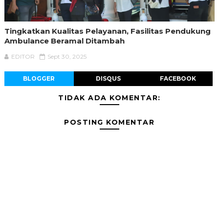
Tingkatkan Kualitas Pelayanan, Fasilitas Pendukung
Ambulance Beramal Ditambah
EDITOR
Sept 30, 2025
BLOGGER
DISQUS
FACEBOOK
TIDAK ADA KOMENTAR:
POSTING KOMENTAR