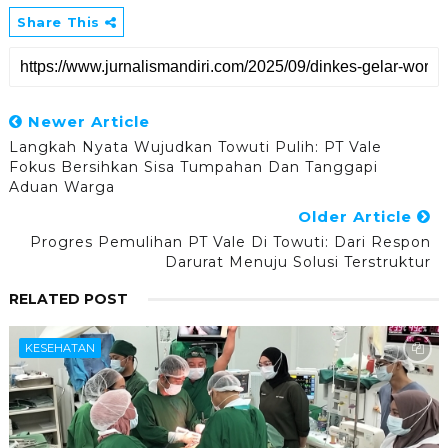
Share This
Newer Article
Langkah Nyata Wujudkan Towuti Pulih: PT Vale
Fokus Bersihkan Sisa Tumpahan Dan Tanggapi
Aduan Warga
Older Article
Progres Pemulihan PT Vale Di Towuti: Dari Respon
Darurat Menuju Solusi Terstruktur
RELATED POST
KESEHATAN