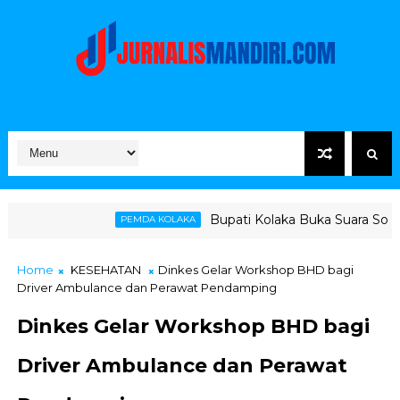
Bupati Kolaka Buka Suara Soal Ketegangan Ja
PEMDA KOLAKA
Home
KESEHATAN
Dinkes Gelar Workshop BHD bagi
Driver Ambulance dan Perawat Pendamping
Dinkes Gelar Workshop BHD bagi
Driver Ambulance dan Perawat