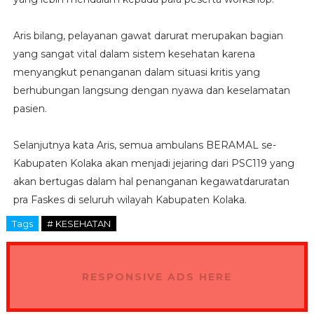
Aris bilang, pelayanan gawat darurat merupakan bagian
yang sangat vital dalam sistem kesehatan karena
menyangkut penanganan dalam situasi kritis yang
berhubungan langsung dengan nyawa dan keselamatan
pasien.
Selanjutnya kata Aris, semua ambulans BERAMAL se-
Kabupaten Kolaka akan menjadi jejaring dari PSC119 yang
akan bertugas dalam hal penanganan kegawatdaruratan
pra Faskes di seluruh wilayah Kabupaten Kolaka.
Tags
# KESEHATAN
RESPONSIVE ADS HERE