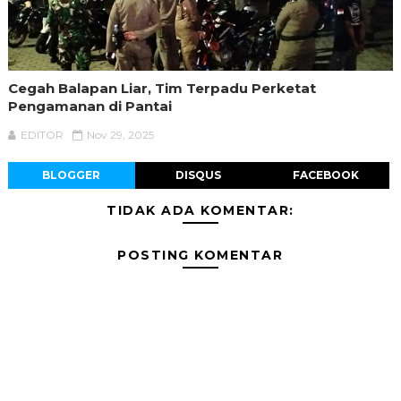
Cegah Balapan Liar, Tim Terpadu Perketat
Pengamanan di Pantai
EDITOR
Nov 29, 2025
BLOGGER
DISQUS
FACEBOOK
TIDAK ADA KOMENTAR:
POSTING KOMENTAR