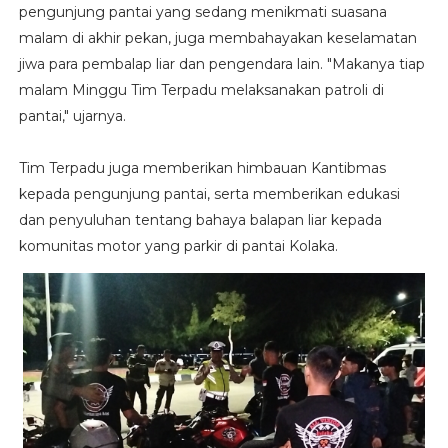
pengunjung pantai yang sedang menikmati suasana
malam di akhir pekan, juga membahayakan keselamatan
jiwa para pembalap liar dan pengendara lain. "Makanya tiap
malam Minggu Tim Terpadu melaksanakan patroli di
pantai," ujarnya.
Tim Terpadu juga memberikan himbauan Kantibmas
kepada pengunjung pantai, serta memberikan edukasi
dan penyuluhan tentang bahaya balapan liar kepada
komunitas motor yang parkir di pantai Kolaka.