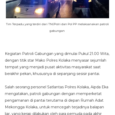
Tim Terpadu yang terdiri dari TNI/Polri dan Pol PP melaksanakan patroli
gabungan
Kegiatan Patroli Gabungan yang dimulai Pukul 21.00 Wita,
dengan titik star Mako Polres Kolaka menyasar sejumlah
tempat yang menjadi pusat aktivitas masyarakat saat
berakhir pekan, khususnya di sepanjang sesisir pantai.
Salah seorang personel Satlantas Polres Kolaka, Aipda Eka
mengatakan, patroli gabungan dengan memperketat
pengamanan di pantai terutama di depan Rumah Adat
Mekongga Kolaka, untuk mencegah terjadinya balapan
liar, yang kerap dilakukan oleh para pemuda pada akhir