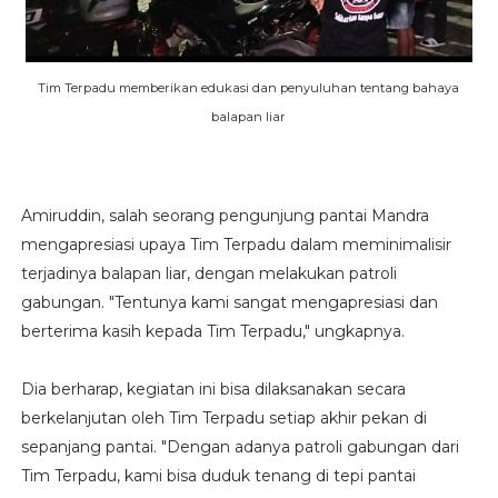
Tim Terpadu memberikan edukasi dan penyuluhan tentang bahaya
balapan liar
Amiruddin, salah seorang pengunjung pantai Mandra
mengapresiasi upaya Tim Terpadu dalam meminimalisir
terjadinya balapan liar, dengan melakukan patroli
gabungan. "Tentunya kami sangat mengapresiasi dan
berterima kasih kepada Tim Terpadu," ungkapnya.
Dia berharap, kegiatan ini bisa dilaksanakan secara
berkelanjutan oleh Tim Terpadu setiap akhir pekan di
sepanjang pantai. "Dengan adanya patroli gabungan dari
Tim Terpadu, kami bisa duduk tenang di tepi pantai