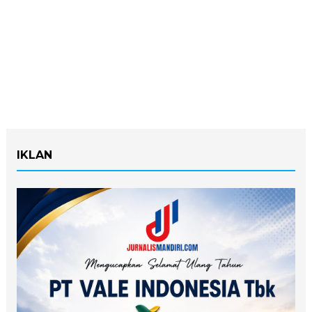
IKLAN