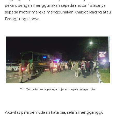
pekan, dengan menggunakan sepeda motor. "Biasanya
sepeda motor mereka menggunakan knalpot Racing atau
Brong," ungkapnya.
Tim Terpadu berjaga-jaga di jalan cegah balapan liar
Aktivitas para pemuda ini kata dia, selain mengganggu