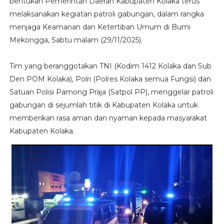
bentukan Pemerintah Daerah Kabupaten Kolaka terus
melaksanakan kegiatan patroli gabungan, dalam rangka
menjaga Keamanan dan Ketertiban Umum di Bumi
Mekongga, Sabtu malam (29/11/2025).
Tim yang beranggotakan TNI (Kodim 1412 Kolaka dan Sub
Den POM Kolaka), Polri (Polres Kolaka semua Fungsi) dan
Satuan Polisi Pamong Praja (Satpol PP), menggelar patroli
gabungan di sejumlah titik di Kabupaten Kolaka untuk
memberikan rasa aman dan nyaman kepada masyarakat
Kabupaten Kolaka.