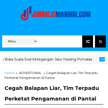
l Ketegangan Jalur Hauling Pomalaa
MIND ID Tegaska
VALE
Home
ADVERTORIAL
Cegah Balapan Liar, Tim Terpadu
Perketat Pengamanan di Pantai
Cegah Balapan Liar, Tim Terpadu
Perketat Pengamanan di Pantai