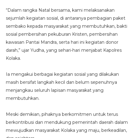
“Dalam rangka Natal bersama, kami melaksanakan
sejumlah kegiatan sosial, di antaranya pembagian paket
sembako kepada masyarakat yang membutuhkan, bakti
sosial pembersihan pekuburan Kristen, pembersihan
kawasan Pantai Mandra, serta hari ini kegiatan donor
darah,” ujar Yudha, yang sehari-hari menjabat Kapolres
Kolaka.
Ia mengakui berbagai kegiatan sosial yang dilakukan
masih bersifat langkah kecil dan belum sepenuhnya
menjangkau seluruh lapisan masyarakat yang
membutuhkan.
Meski demikian, pihaknya berkomitmen untuk terus
berkontribusi dan mendukung pemerintah daerah dalam
mewujudkan masyarakat Kolaka yang maju, berkeadilan,