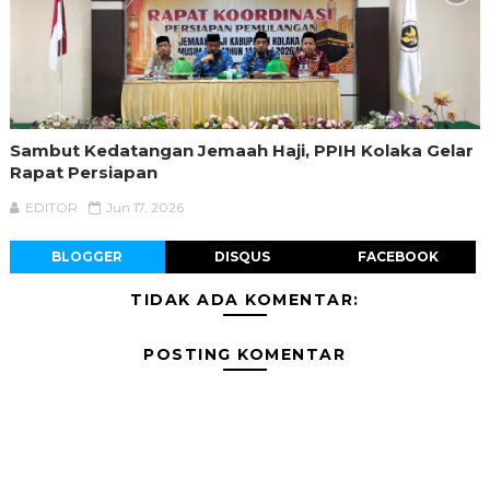
Sambut Kedatangan Jemaah Haji, PPIH Kolaka Gelar
Rapat Persiapan
EDITOR
Jun 17, 2026
BLOGGER
DISQUS
FACEBOOK
TIDAK ADA KOMENTAR:
POSTING KOMENTAR