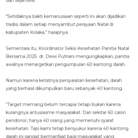
dan sejahtera.
"Setidaknya bakti kemanusiaan seperti ini akan dijadikan
tradisi dalam setiap menyambut perayaan Natal di
kabupaten Kolaka,” harapnya.
Sementara itu, Koordinator Seksi Kesehatan Panitia Natal
Bersama 2025 dr. Dewi Putriani mengungkapkan, panitia
awalnya menargetkan pengumpulan 60 kantong darah.
Namun karena ketatnya persyaratan kesehatan, darah
yang berhasil dikumpulkan baru sebanyak 40 kantong.
“Target memang belum tercapai tetapi bukan karena
kurangnya antusiasme masyarakat. Dari sekitar 60 calon
pendonor, hanya 40 orang yang memenuhi syarat
kesehatan. Tapi kami tetap bersyukur karena 40 kantong
darah ini sangat bermanfaat bagi masyarakat yang