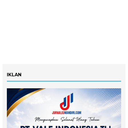
IKLAN