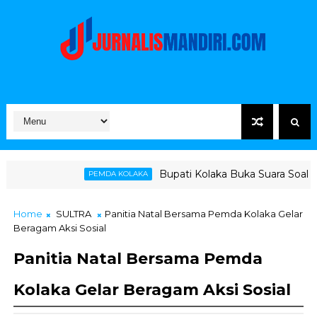
Bupati Kolaka Buka Suara Soal Ketegangan Jalur
PEMDA KOLAKA
Home
SULTRA
Panitia Natal Bersama Pemda Kolaka Gelar
Beragam Aksi Sosial
Panitia Natal Bersama Pemda
Kolaka Gelar Beragam Aksi Sosial