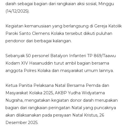
darah sebagai bagian dari rangkaian aksi sosial, Minggu
(14/12/2025).
Kegiatan kemanusiaan yang berlangsung di Gereja Katolik
Paroki Santo Clemens Kolaka tersebut diikuti puluhan
pendonor dari berbagai kalangan.
Sebanyak 50 personel Batalyon Infanteri TP 869/Taawu
Kodam XIV Hasanuddin turut ambil bagian bersama
anggota Polres Kolaka dan masyarakat umum lainnya.
Ketua Panitia Pelaksana Natal Bersama Pemda dan
Masyarakat Kolaka 2025, AKBP Yudha Widyatama
Nugraha, mengatakan kegiatan donor darah merupakan
bagian dari rangkaian peringatan Natal yang puncaknya
akan dilaksanakan pada perayaan Natal Kristus, 26
Desember 2025.