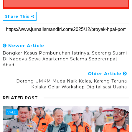
Share This
Newer Article
Bongkar Kasus Pembunuhan Istrinya, Seorang Suami
Di Nagoya Sewa Apartemen Selama Seperempat
Abad
Older Article
Dorong UMKM Muda Naik Kelas, Karang Taruna
Kolaka Gelar Workshop Digitalisasi Usaha
RELATED POST
VALE