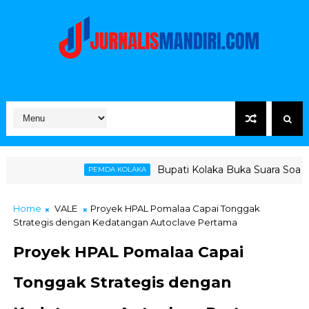
Bupati Kolaka Buka Suara Soal Ketegangan Jalu
PEMDA KOLAKA
Home
VALE
Proyek HPAL Pomalaa Capai Tonggak
Strategis dengan Kedatangan Autoclave Pertama
Proyek HPAL Pomalaa Capai
Tonggak Strategis dengan