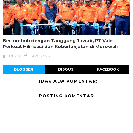
Bertumbuh dengan Tanggung Jawab, PT Vale
Perkuat Hilirisasi dan Keberlanjutan di Morowali
EDITOR
Jul 26, 2026
BLOGGER
DISQUS
FACEBOOK
TIDAK ADA KOMENTAR:
POSTING KOMENTAR