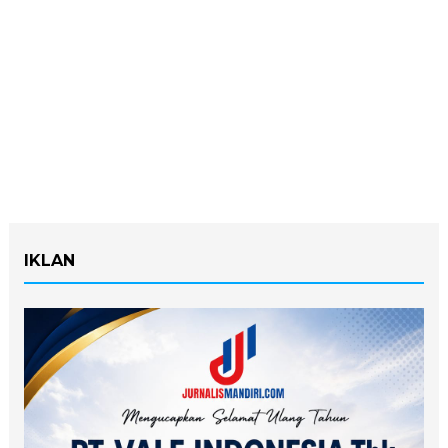
IKLAN