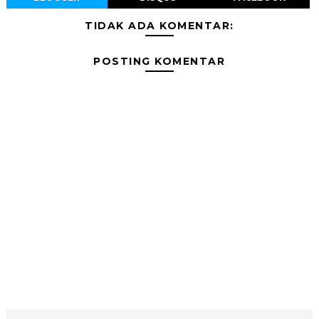
TIDAK ADA KOMENTAR:
POSTING KOMENTAR