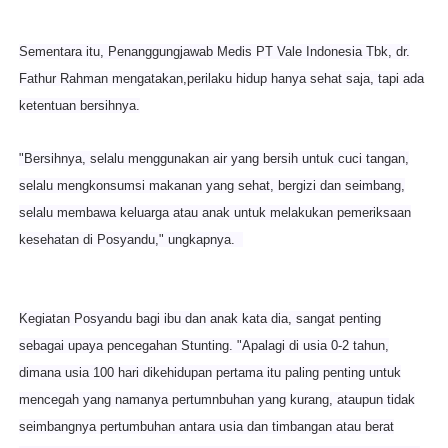
Sementara itu, Penanggungjawab Medis PT Vale Indonesia Tbk, dr.
Fathur Rahman mengatakan,perilaku hidup hanya sehat saja, tapi ada
ketentuan bersihnya.
"Bersihnya, selalu menggunakan air yang bersih untuk cuci tangan,
selalu mengkonsumsi makanan yang sehat, bergizi dan seimbang,
selalu membawa keluarga
atau anak untuk melakukan pemeriksaan
kesehatan di Posyandu," ungkapnya.
Kegiatan Posyandu bagi ibu dan anak kata dia, sangat penting
sebagai upaya pencegahan Stunting. "Apalagi di usia 0-2 tahun,
dimana usia 100 hari di
kehidupan pertama itu paling penting untuk
mencegah yang namanya pertumnbuhan yang kurang, ataupun tidak
seimbangnya pertumbuhan antara usia dan
timbangan atau berat