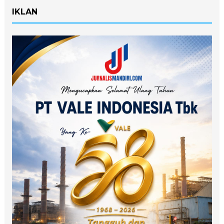
IKLAN