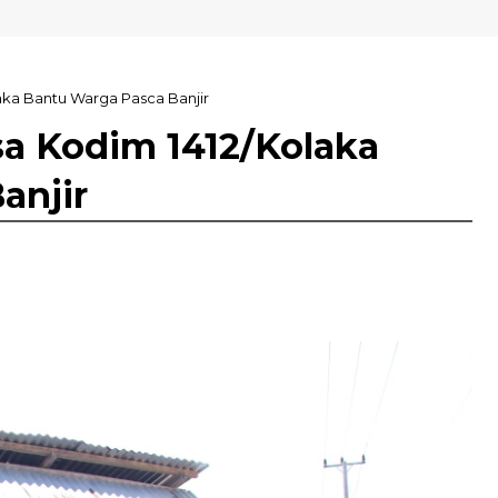
ka Bantu Warga Pasca Banjir
a Kodim 1412/Kolaka
anjir