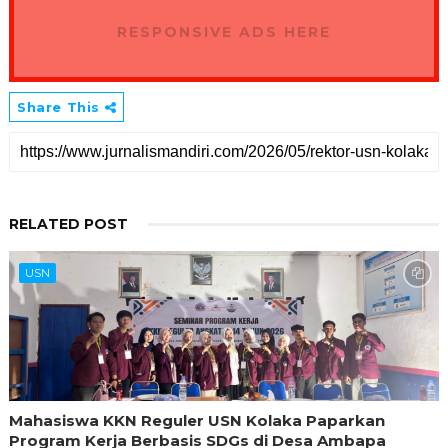
RESPONSIVE ADS HERE
Share This
RELATED POST
USN
Mahasiswa KKN Reguler USN Kolaka Paparkan
Program Kerja Berbasis SDGs di Desa Ambapa