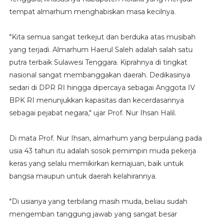
tempat almarhum menghabiskan masa kecilnya.
"Kita semua sangat terkejut dan berduka atas musibah
yang terjadi. Almarhum Haerul Saleh adalah salah satu
putra terbaik Sulawesi Tenggara. Kiprahnya di tingkat
nasional sangat membanggakan daerah. Dedikasinya
sedari di DPR RI hingga dipercaya sebagai Anggota IV
BPK RI menunjukkan kapasitas dan kecerdasannya
sebagai pejabat negara," ujar Prof. Nur Ihsan Halil.
Di mata Prof. Nur Ihsan, almarhum yang berpulang pada
usia 43 tahun itu adalah sosok pemimpin muda pekerja
keras yang selalu memikirkan kemajuan, baik untuk
bangsa maupun untuk daerah kelahirannya.
"Di usianya yang terbilang masih muda, beliau sudah
mengemban tanggung jawab yang sangat besar