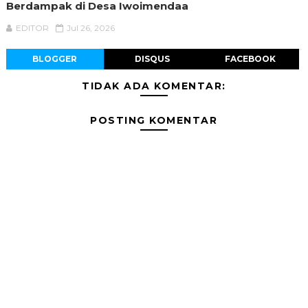
Berdampak di Desa Iwoimendaa
EDITOR
Jul 26, 2026
BLOGGER
DISQUS
FACEBOOK
TIDAK ADA KOMENTAR:
POSTING KOMENTAR