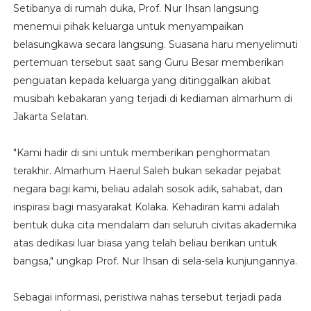
Setibanya di rumah duka, Prof. Nur Ihsan langsung
menemui pihak keluarga untuk menyampaikan
belasungkawa secara langsung. Suasana haru menyelimuti
pertemuan tersebut saat sang Guru Besar memberikan
penguatan kepada keluarga yang ditinggalkan akibat
musibah kebakaran yang terjadi di kediaman almarhum di
Jakarta Selatan.
"Kami hadir di sini untuk memberikan penghormatan
terakhir. Almarhum Haerul Saleh bukan sekadar pejabat
negara bagi kami, beliau adalah sosok adik, sahabat, dan
inspirasi bagi masyarakat Kolaka. Kehadiran kami adalah
bentuk duka cita mendalam dari seluruh civitas akademika
atas dedikasi luar biasa yang telah beliau berikan untuk
bangsa," ungkap Prof. Nur Ihsan di sela-sela kunjungannya.
Sebagai informasi, peristiwa nahas tersebut terjadi pada