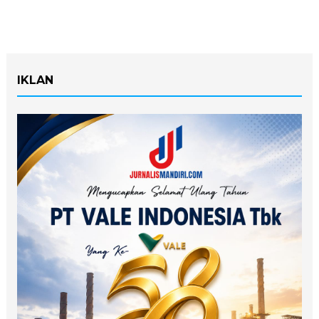
IKLAN