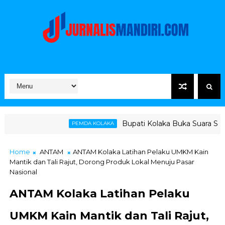
Bupati Kolaka Buka Suara Soal Ketegangan Ja
PEMDA KOLAKA
Home
ANTAM
ANTAM Kolaka Latihan Pelaku UMKM Kain
Mantik dan Tali Rajut, Dorong Produk Lokal Menuju Pasar
Nasional
ANTAM Kolaka Latihan Pelaku
UMKM Kain Mantik dan Tali Rajut,