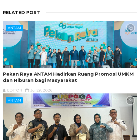
RELATED POST
ANTAM
Pekan Raya ANTAM Hadirkan Ruang Promosi UMKM
dan Hiburan bagi Masyarakat
EDITOR
Jul 29, 2026
ANTAM