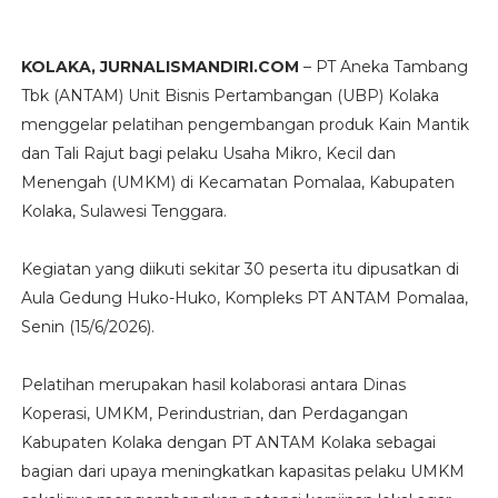
KOLAKA, JURNALISMANDIRI.COM
– PT Aneka Tambang
Tbk (ANTAM) Unit Bisnis Pertambangan (UBP) Kolaka
menggelar pelatihan pengembangan produk Kain Mantik
dan Tali Rajut bagi pelaku Usaha Mikro, Kecil dan
Menengah (UMKM) di Kecamatan Pomalaa, Kabupaten
Kolaka, Sulawesi Tenggara.
Kegiatan yang diikuti sekitar 30 peserta itu dipusatkan di
Aula Gedung Huko-Huko, Kompleks PT ANTAM Pomalaa,
Senin (15/6/2026).
Pelatihan merupakan hasil kolaborasi antara Dinas
Koperasi, UMKM, Perindustrian, dan Perdagangan
Kabupaten Kolaka dengan PT ANTAM Kolaka sebagai
bagian dari upaya meningkatkan kapasitas pelaku UMKM