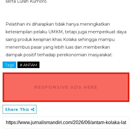
serta Lurah Kumoro.
Pelatihan ini diharapkan tidak hanya meningkatkan
keterampilan pelaku UMKM, tetapi juga memperkuat daya
saing produk kerajinan khas Kolaka sehingga mampu
menembus pasar yang lebih luas dan memberikan
dampak positif terhadap perekonomian masyarakat.
Tags
# ANTAM
RESPONSIVE ADS HERE
Share This