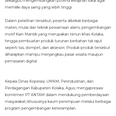
sekaligus mengembangkan potensi kerajinan lokal agar
memiliki daya saing yang lebih tinggi.
Dalam pelatihan tersebut, peserta dibekali berbagai
materi, mulai dari teknik pewarnaan alami, pengembangan
motif Kain Mantik yang merupakan tenun khas Kolaka,
hingga pembuatan produk turunan berbahan tali rajut
seperti tas, dompet, dan aksesori. Produk-produk tersebut
diharapkan mampu menjangkau pasar wisata maupun
pemasaran digital.
Kepala Dinas Koperasi, UMKM, Perindustrian, dan
Perdagangan Kabupaten Kolaka, Agus, mengapresiasi
komitmen PT ANTAM dalam mendukung pemberdayaan
masyarakat, khususnya kaum perempuan melalui berbagai
program pengembangan keterampilan.