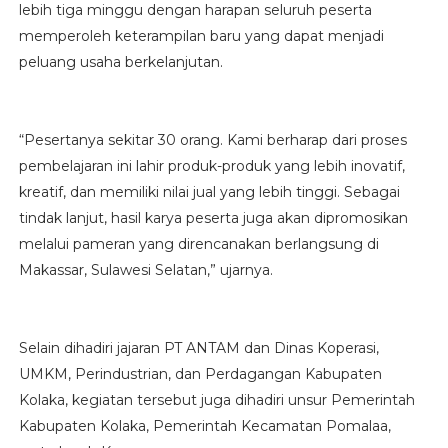
lebih tiga minggu dengan harapan seluruh peserta
memperoleh keterampilan baru yang dapat menjadi
peluang usaha berkelanjutan.
“Pesertanya sekitar 30 orang. Kami berharap dari proses
pembelajaran ini lahir produk-produk yang lebih inovatif,
kreatif, dan memiliki nilai jual yang lebih tinggi. Sebagai
tindak lanjut, hasil karya peserta juga akan dipromosikan
melalui pameran yang direncanakan berlangsung di
Makassar, Sulawesi Selatan,” ujarnya.
Selain dihadiri jajaran PT ANTAM dan Dinas Koperasi,
UMKM, Perindustrian, dan Perdagangan Kabupaten
Kolaka, kegiatan tersebut juga dihadiri unsur Pemerintah
Kabupaten Kolaka, Pemerintah Kecamatan Pomalaa,