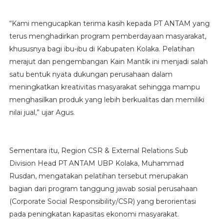
“Kami mengucapkan terima kasih kepada PT ANTAM yang
terus menghadirkan program pemberdayaan masyarakat,
khususnya bagi ibu-ibu di Kabupaten Kolaka. Pelatihan
merajut dan pengembangan Kain Mantik ini menjadi salah
satu bentuk nyata dukungan perusahaan dalam
meningkatkan kreativitas masyarakat sehingga mampu
menghasilkan produk yang lebih berkualitas dan memiliki
nilai jual,” ujar Agus.
Sementara itu, Region CSR & External Relations Sub
Division Head PT ANTAM UBP Kolaka, Muhammad
Rusdan, mengatakan pelatihan tersebut merupakan
bagian dari program tanggung jawab sosial perusahaan
(Corporate Social Responsibility/CSR) yang berorientasi
pada peningkatan kapasitas ekonomi masyarakat.