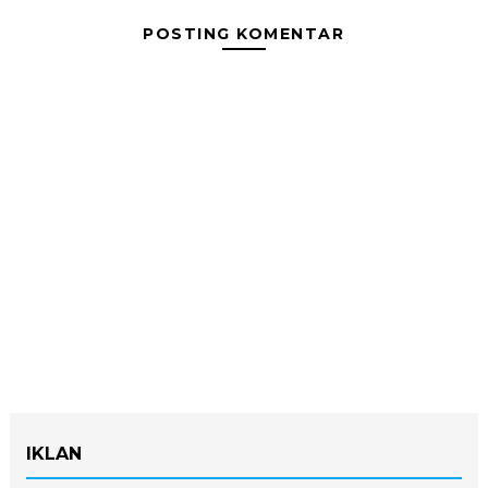
POSTING KOMENTAR
IKLAN