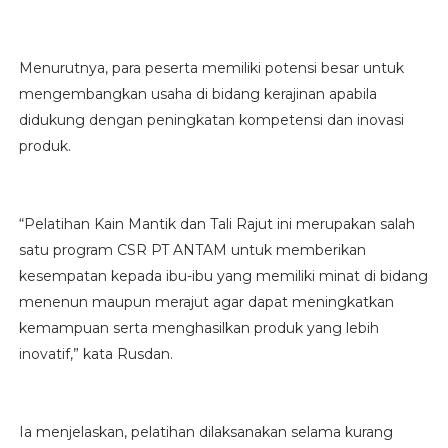
Menurutnya, para peserta memiliki potensi besar untuk
mengembangkan usaha di bidang kerajinan apabila
didukung dengan peningkatan kompetensi dan inovasi
produk.
“Pelatihan Kain Mantik dan Tali Rajut ini merupakan salah
satu program CSR PT ANTAM untuk memberikan
kesempatan kepada ibu-ibu yang memiliki minat di bidang
menenun maupun merajut agar dapat meningkatkan
kemampuan serta menghasilkan produk yang lebih
inovatif,” kata Rusdan.
Ia menjelaskan, pelatihan dilaksanakan selama kurang