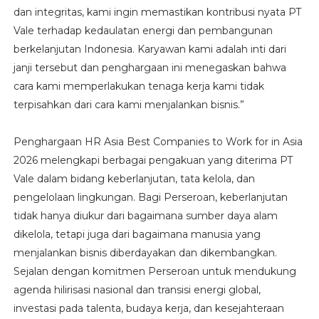
dan integritas, kami ingin memastikan kontribusi nyata PT
Vale terhadap kedaulatan energi dan pembangunan
berkelanjutan Indonesia. Karyawan kami adalah inti dari
janji tersebut dan penghargaan ini menegaskan bahwa
cara kami memperlakukan tenaga kerja kami tidak
terpisahkan dari cara kami menjalankan bisnis.”
Penghargaan HR Asia Best Companies to Work for in Asia
2026 melengkapi berbagai pengakuan yang diterima PT
Vale dalam bidang keberlanjutan, tata kelola, dan
pengelolaan lingkungan. Bagi Perseroan, keberlanjutan
tidak hanya diukur dari bagaimana sumber daya alam
dikelola, tetapi juga dari bagaimana manusia yang
menjalankan bisnis diberdayakan dan dikembangkan.
Sejalan dengan komitmen Perseroan untuk mendukung
agenda hilirisasi nasional dan transisi energi global,
investasi pada talenta, budaya kerja, dan kesejahteraan