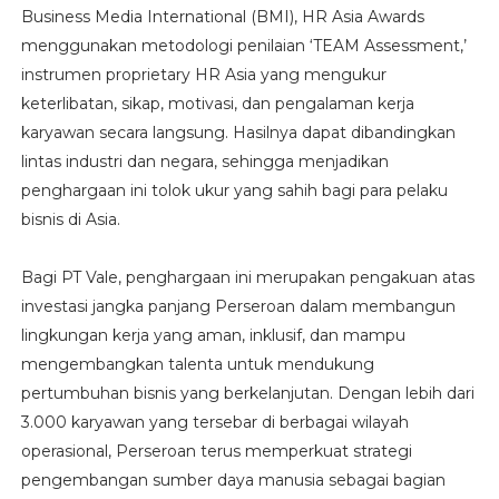
Business Media International (BMI), HR Asia Awards
menggunakan metodologi penilaian ‘TEAM Assessment,’
instrumen proprietary HR Asia yang mengukur
keterlibatan, sikap, motivasi, dan pengalaman kerja
karyawan secara langsung. Hasilnya dapat dibandingkan
lintas industri dan negara, sehingga menjadikan
penghargaan ini tolok ukur yang sahih bagi para pelaku
bisnis di Asia.
Bagi PT Vale, penghargaan ini merupakan pengakuan atas
investasi jangka panjang Perseroan dalam membangun
lingkungan kerja yang aman, inklusif, dan mampu
mengembangkan talenta untuk mendukung
pertumbuhan bisnis yang berkelanjutan. Dengan lebih dari
3.000 karyawan yang tersebar di berbagai wilayah
operasional, Perseroan terus memperkuat strategi
pengembangan sumber daya manusia sebagai bagian