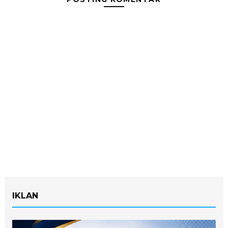
IKLAN