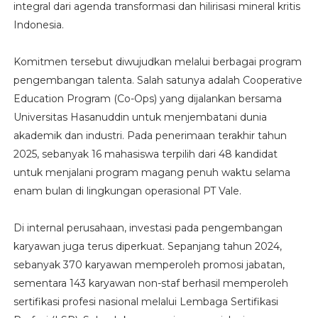
integral dari agenda transformasi dan hilirisasi mineral kritis
Indonesia.
Komitmen tersebut diwujudkan melalui berbagai program
pengembangan talenta. Salah satunya adalah Cooperative
Education Program (Co-Ops) yang dijalankan bersama
Universitas Hasanuddin untuk menjembatani dunia
akademik dan industri. Pada penerimaan terakhir tahun
2025, sebanyak 16 mahasiswa terpilih dari 48 kandidat
untuk menjalani program magang penuh waktu selama
enam bulan di lingkungan operasional PT Vale.
Di internal perusahaan, investasi pada pengembangan
karyawan juga terus diperkuat. Sepanjang tahun 2024,
sebanyak 370 karyawan memperoleh promosi jabatan,
sementara 143 karyawan non-staf berhasil memperoleh
sertifikasi profesi nasional melalui Lembaga Sertifikasi