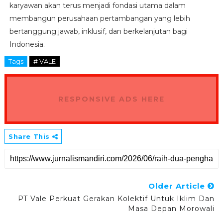
karyawan akan terus menjadi fondasi utama dalam
membangun perusahaan pertambangan yang lebih
bertanggung jawab, inklusif, dan berkelanjutan bagi
Indonesia.
Tags
# VALE
RESPONSIVE ADS HERE
Share This
Older Article
PT Vale Perkuat Gerakan Kolektif Untuk Iklim Dan
Masa Depan Morowali