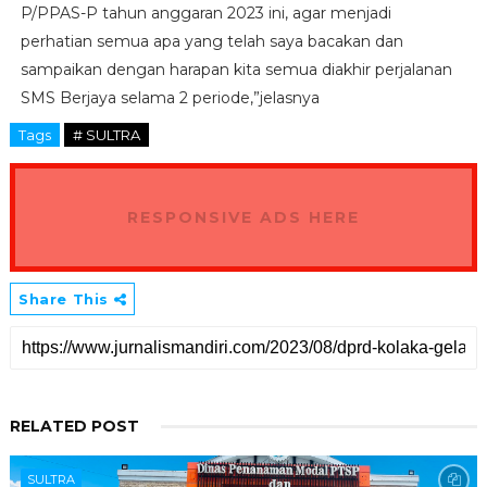
P/PPAS-P tahun anggaran 2023 ini, agar menjadi
perhatian semua apa yang telah saya bacakan dan
sampaikan dengan harapan kita semua diakhir perjalanan
SMS Berjaya selama 2 periode,”jelasnya
Tags
# SULTRA
RESPONSIVE ADS HERE
Share This
RELATED POST
SULTRA