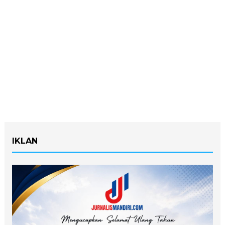
IKLAN