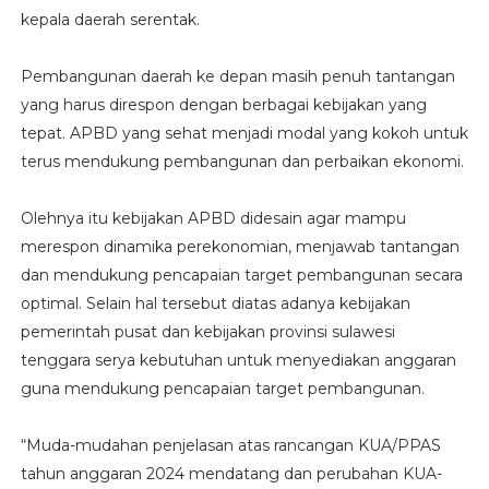
kepala daerah serentak.
Pembangunan daerah ke depan masih penuh tantangan
yang harus direspon dengan berbagai kebijakan yang
tepat. APBD yang sehat menjadi modal yang kokoh untuk
terus mendukung pembangunan dan perbaikan ekonomi.
Olehnya itu kebijakan APBD didesain agar mampu
merespon dinamika perekonomian, menjawab tantangan
dan mendukung pencapaian target pembangunan secara
optimal. Selain hal tersebut diatas adanya kebijakan
pemerintah pusat dan kebijakan provinsi sulawesi
tenggara serya kebutuhan untuk menyediakan anggaran
guna mendukung pencapaian target pembangunan.
“Muda-mudahan penjelasan atas rancangan KUA/PPAS
tahun anggaran 2024 mendatang dan perubahan KUA-