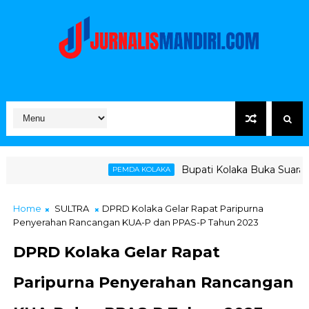
Bupati Kolaka Buka Suara Soal Ketegangan
PEMDA KOLAKA
Home
SULTRA
DPRD Kolaka Gelar Rapat Paripurna
Penyerahan Rancangan KUA-P dan PPAS-P Tahun 2023
DPRD Kolaka Gelar Rapat
Paripurna Penyerahan Rancangan