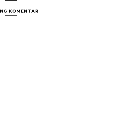
ING KOMENTAR