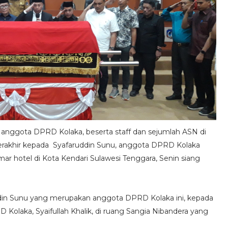
anggota DPRD Kolaka, beserta staff dan sejumlah ASN di
rakhir kepada Syafaruddin Sunu, anggota DPRD Kolaka
ar hotel di Kota Kendari Sulawesi Tenggara, Senin siang
din Sunu yang merupakan anggota DPRD Kolaka ini, kepada
 Kolaka, Syaifullah Khalik, di ruang Sangia Nibandera yang