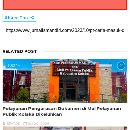
Share This
RELATED POST
SULTRA
Pelayanan Pengurusan Dokumen di Mal Pelayanan
Publik Kolaka Dikeluhkan
EDITOR
Jul 20, 2026