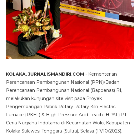
KOLAKA, JURNALISMANDIRI.COM
- Kementerian
Perencanaan Pembangunan Nasional (PPN)/Badan
Perencanaan Pembangunan Nasional (Bappenas) RI,
melakukan kunjungan site visit pada Proyek
Pengembangan Pabrik Rotary Rotary Kiln Electric
Furnace (RKEF) & High-Pressure Acid Leach (HPAL) PT
Ceria Nugraha Indotama di Kecamatan Wolo, Kabupaten
Kolaka Sulawesi Tenggara (Sultra), Selasa (17/10/2023).