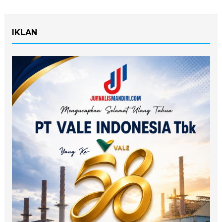
IKLAN