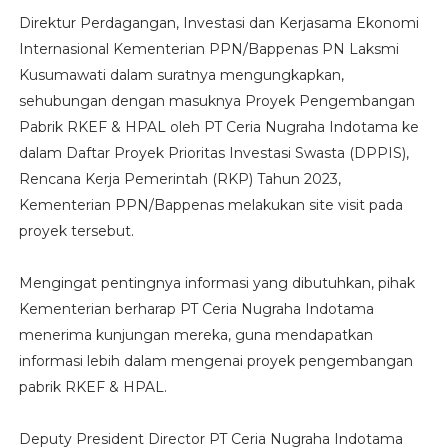
Direktur Perdagangan, Investasi dan Kerjasama Ekonomi
Internasional Kementerian PPN/Bappenas PN Laksmi
Kusumawati dalam suratnya mengungkapkan,
sehubungan dengan masuknya Proyek Pengembangan
Pabrik RKEF & HPAL oleh PT Ceria Nugraha Indotama ke
dalam Daftar Proyek Prioritas Investasi Swasta (DPPIS),
Rencana Kerja Pemerintah (RKP) Tahun 2023,
Kementerian PPN/Bappenas melakukan site visit pada
proyek tersebut.
Mengingat pentingnya informasi yang dibutuhkan, pihak
Kementerian berharap PT Ceria Nugraha Indotama
menerima kunjungan mereka, guna mendapatkan
informasi lebih dalam mengenai proyek pengembangan
pabrik RKEF & HPAL.
Deputy President Director PT Ceria Nugraha Indotama