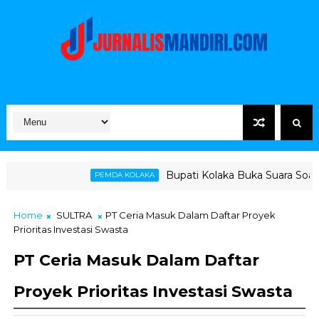
Bupati Kolaka Buka Suara Soal Ketegangan Ja
PEMDA KOLAKA
Home
SULTRA
PT Ceria Masuk Dalam Daftar Proyek
Prioritas Investasi Swasta
PT Ceria Masuk Dalam Daftar
Proyek Prioritas Investasi Swasta