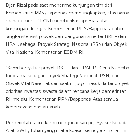
Djen Rizal pada saat menerima kunjungan tim dari
Kementerian PPN/Bappenas mengungkapkan, atas nama
management PT CNI memberikan apresiasi atas
kunjungan delegasi Kementerian PPN/Bappenas, dalam
rangka site visit proyek pembangunan smelter RKEF dan
HPAL, sebagai Proyek Strategi Nasional (PSN) dan Obyek
Vital Nasional Kementerian ESDM RI.
"Kami bersyukur proyek RKEF dan HPAL PT Ceria Nugraha
Indotama sebagai Proyek Strategi Nasional (PSN) dan
Obyek Vital Nasional, dan saat ini juga masuk daftar proyek
prioritas investasi swasta dalam rencana kerja pemerintah
RI, melalui Kementerian PPN/Bappenas. Atas semua
kepercayaan dan amanah
Pemerintah RI ini, kami mengucapkan puji Syukur kepada
Allah SWT , Tuhan yang maha kuasa , semoga amanah ini