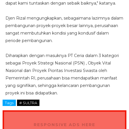
dapat kami tuntaskan dengan sebaik baiknya," katanya.
Djen Rizal mengungkapkan, sebagaimana lazimnya dalam
pembangunan proyek-proyek besar lainnya, perusahaan
sangat membutuhkan kondisi yang kondusif dalam
periode pembangunan.
Diharapkan dengan masuknya PT Ceria dalam 3 kategori
sebagai Proyek Strategi Nasional (PSN) , Obyek Vital
Nasional dan Proyek Pioritas Investasi Swasta oleh
Pemerintah RI, perusahaan bisa mendapatkan manfaat
yang signifikan, sehingga kelancaran pembangunan
proyek ini bisa didapatkan.
Tags
# SULTRA
RESPONSIVE ADS HERE