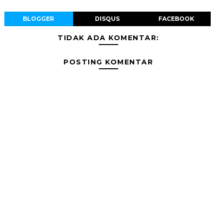
BLOGGER
DISQUS
FACEBOOK
TIDAK ADA KOMENTAR:
POSTING KOMENTAR