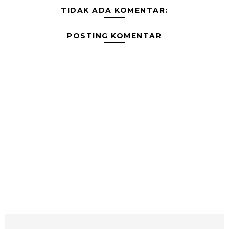
TIDAK ADA KOMENTAR:
POSTING KOMENTAR