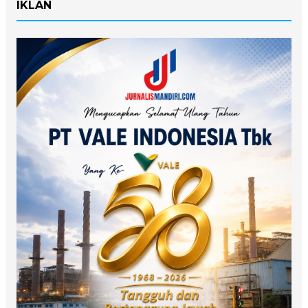
IKLAN