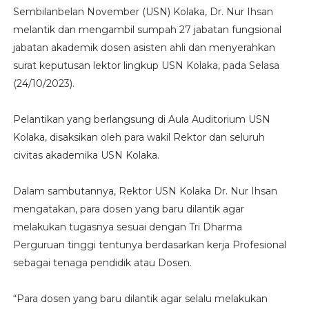
Sembilanbelan November (USN) Kolaka, Dr. Nur Ihsan
melantik dan mengambil sumpah 27 jabatan fungsional
jabatan akademik dosen asisten ahli dan menyerahkan
surat keputusan lektor lingkup USN Kolaka, pada Selasa
(24/10/2023).
Pelantikan yang berlangsung di Aula Auditorium USN
Kolaka, disaksikan oleh para wakil Rektor dan seluruh
civitas akademika USN Kolaka.
Dalam sambutannya, Rektor USN Kolaka Dr. Nur Ihsan
mengatakan, para dosen yang baru dilantik agar
melakukan tugasnya sesuai dengan Tri Dharma
Perguruan tinggi tentunya berdasarkan kerja Profesional
sebagai tenaga pendidik atau Dosen.
“Para dosen yang baru dilantik agar selalu melakukan