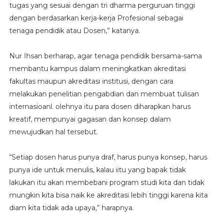
tugas yang sesuai dengan tri dharma perguruan tinggi
dengan berdasarkan kerja-kerja Profesional sebagai
tenaga pendidik atau Dosen,” katanya.
Nur Ihsan berharap, agar tenaga pendidik bersama-sama
membantu kampus dalam meningkatkan akreditasi
fakultas maupun akreditasi institusi, dengan cara
melakukan penelitian pengabdian dan membuat tulisan
internasioanl. olehnya itu para dosen diharapkan harus
kreatif, mempunyai gagasan dan konsep dalam
mewujudkan hal tersebut.
“Setiap dosen harus punya draf, harus punya konsep, harus
punya ide untuk menulis, kalau iitu yang bapak tidak
lakukan itu akan membebani program studi kita dan tidak
mungkin kita bisa naik ke akreditasi lebih tinggi karena kita
diam kita tidak ada upaya,” harapnya.