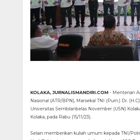
KOLAKA, JURNALISMANDIRI.COM
- Menterian A
Nasional (ATR/BPN), Marsekal TNI (Purn.) Dr. (H.
Universitas Sembilanbelas November (USN) Kolak
Kolaka, pada Rabu (15/11/23).
Selain memberikan kuliah umum kepada TNI/Polri