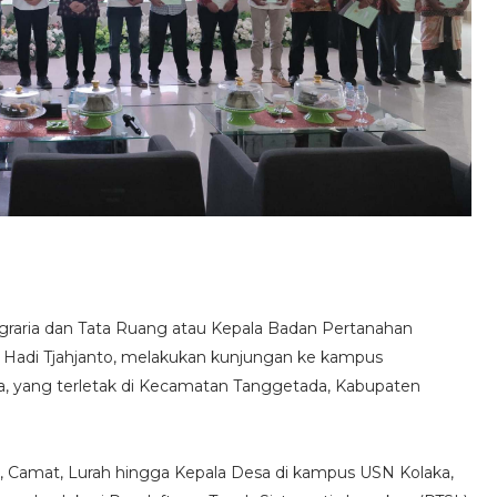
graria dan Tata Ruang atau Kepala Badan Pertanahan
C) Hadi Tjahjanto, melakukan kunjungan ke kampus
a, yang terletak di Kecamatan Tanggetada, Kabupaten
, Camat, Lurah hingga Kepala Desa di kampus USN Kolaka,