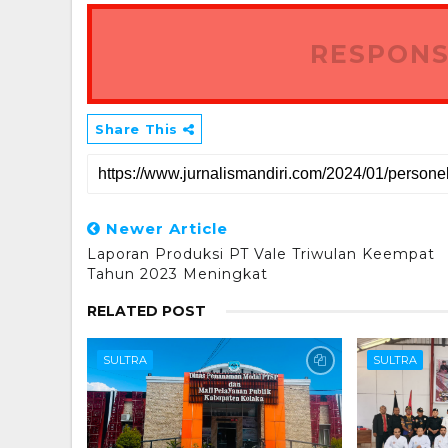
RESPONS
Share This
Newer Article
Laporan Produksi PT Vale Triwulan Keempat
Tahun 2023 Meningkat
RELATED POST
SULTRA
SULTRA