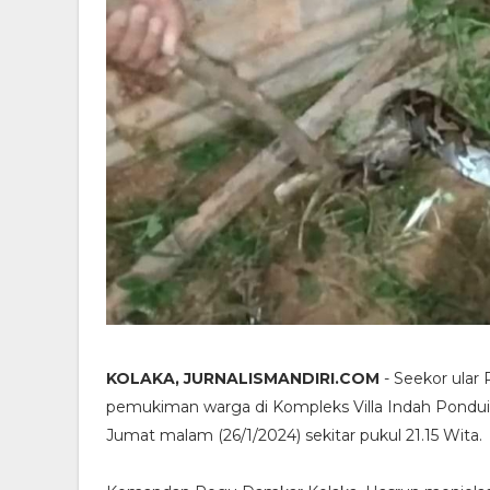
KOLAKA, JURNALISMANDIRI.COM
- Seekor ular
pemukiman warga di Kompleks Villa Indah Pondui,
Jumat malam (26/1/2024) sekitar pukul 21.15 Wita.