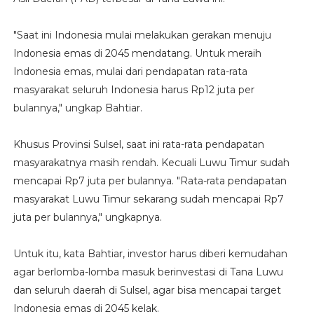
"Saat ini Indonesia mulai melakukan gerakan menuju
Indonesia emas di 2045 mendatang. Untuk meraih
Indonesia emas, mulai dari pendapatan rata-rata
masyarakat seluruh Indonesia harus Rp12 juta per
bulannya," ungkap Bahtiar.
Khusus Provinsi Sulsel, saat ini rata-rata pendapatan
masyarakatnya masih rendah. Kecuali Luwu Timur sudah
mencapai Rp7 juta per bulannya. "Rata-rata pendapatan
masyarakat Luwu Timur sekarang sudah mencapai Rp7
juta per bulannya," ungkapnya.
Untuk itu, kata Bahtiar, investor harus diberi kemudahan
agar berlomba-lomba masuk berinvestasi di Tana Luwu
dan seluruh daerah di Sulsel, agar bisa mencapai target
Indonesia emas di 2045 kelak.