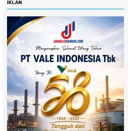
IKLAN