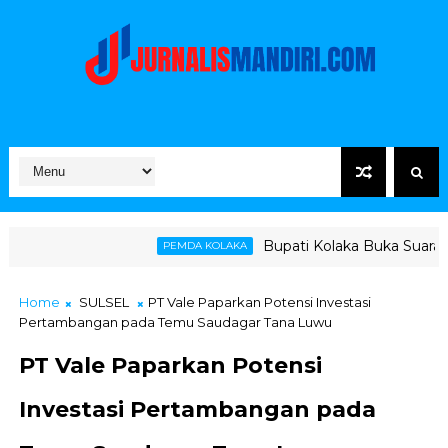
Bupati Kolaka Buka Suara Soal Ketegangan
PEMDA KOLAKA
Home
SULSEL
PT Vale Paparkan Potensi Investasi
Pertambangan pada Temu Saudagar Tana Luwu
PT Vale Paparkan Potensi
Investasi Pertambangan pada