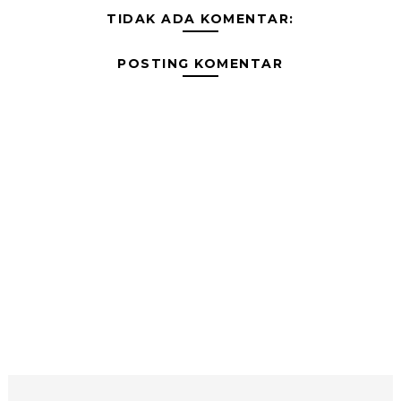
TIDAK ADA KOMENTAR:
POSTING KOMENTAR