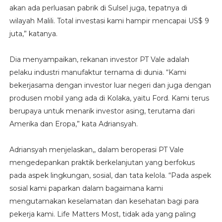
akan ada perluasan pabrik di Sulsel juga, tepatnya di
wilayah Malili. Total investasi kami hampir mencapai US$ 9
juta,” katanya.
Dia menyampaikan, rekanan investor PT Vale adalah
pelaku industri manufaktur ternama di dunia. “Kami
bekerjasama dengan investor luar negeri dan juga dengan
produsen mobil yang ada di Kolaka, yaitu Ford. Kami terus
berupaya untuk menarik investor asing, terutama dari
Amerika dan Eropa,” kata Adriansyah.
Adriansyah menjelaskan,, dalam beroperasi PT Vale
mengedepankan praktik berkelanjutan yang berfokus
pada aspek lingkungan, sosial, dan tata kelola. “Pada aspek
sosial kami paparkan dalam bagaimana kami
mengutamakan keselamatan dan kesehatan bagi para
pekerja kami. Life Matters Most, tidak ada yang paling