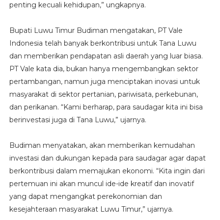
penting kecuali kehidupan,” ungkapnya.
Bupati Luwu Timur Budiman mengatakan, PT Vale
Indonesia telah banyak berkontribusi untuk Tana Luwu
dan memberikan pendapatan asli daerah yang luar biasa.
PT Vale kata dia, bukan hanya mengembangkan sektor
pertambangan, namun juga menciptakan inovasi untuk
masyarakat di sektor pertanian, pariwisata, perkebunan,
dan perikanan. “Kami berharap, para saudagar kita ini bisa
berinvestasi juga di Tana Luwu,” ujarnya.
Budiman menyatakan, akan memberikan kemudahan
investasi dan dukungan kepada para saudagar agar dapat
berkontribusi dalam memajukan ekonomi. “Kita ingin dari
pertemuan ini akan muncul ide-ide kreatif dan inovatif
yang dapat mengangkat perekonomian dan
kesejahteraan masyarakat Luwu Timur,” ujarnya.