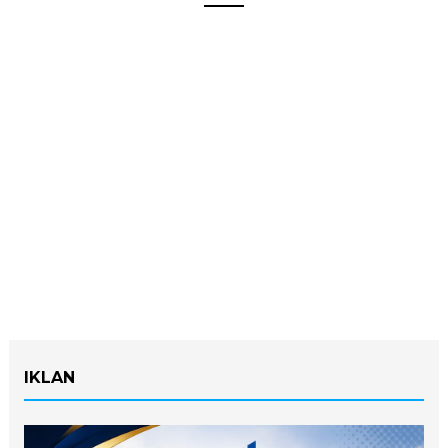
IKLAN