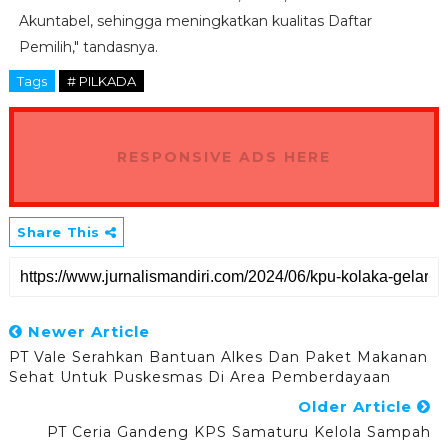
Akuntabel, sehingga meningkatkan kualitas Daftar
Pemilih," tandasnya.
Tags
# PILKADA
RESPONSIVE ADS HERE
Share This
Newer Article
PT Vale Serahkan Bantuan Alkes Dan Paket Makanan
Sehat Untuk Puskesmas Di Area Pemberdayaan
Older Article
PT Ceria Gandeng KPS Samaturu Kelola Sampah