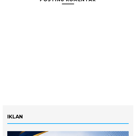
IKLAN