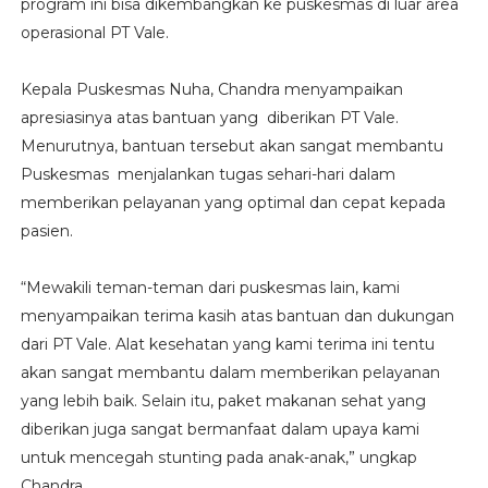
program ini bisa dikembangkan ke puskesmas di luar area
operasional PT Vale.
Kepala Puskesmas Nuha, Chandra menyampaikan
apresiasinya atas bantuan yang diberikan PT Vale.
Menurutnya, bantuan tersebut akan sangat membantu
Puskesmas menjalankan tugas sehari-hari dalam
memberikan pelayanan yang optimal dan cepat kepada
pasien.
“Mewakili teman-teman dari puskesmas lain, kami
menyampaikan terima kasih atas bantuan dan dukungan
dari PT Vale. Alat kesehatan yang kami terima ini tentu
akan sangat membantu dalam memberikan pelayanan
yang lebih baik. Selain itu, paket makanan sehat yang
diberikan juga sangat bermanfaat dalam upaya kami
untuk mencegah stunting pada anak-anak,” ungkap
Chandra.