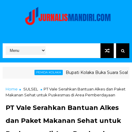
Bupati Kolaka Buka Suara Soal Ketegangan Jalur
PEMDA KOLAKA
Home
SULSEL
PT Vale Serahkan Bantuan Alkes dan Paket
Makanan Sehat untuk Puskesmas di Area Pemberdayaan
PT Vale Serahkan Bantuan Alkes
dan Paket Makanan Sehat untuk