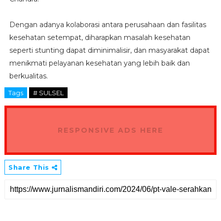
Dengan adanya kolaborasi antara perusahaan dan fasilitas
kesehatan setempat, diharapkan masalah kesehatan
seperti stunting dapat diminimalisir, dan masyarakat dapat
menikmati pelayanan kesehatan yang lebih baik dan
berkualitas.
Tags
# SULSEL
RESPONSIVE ADS HERE
Share This