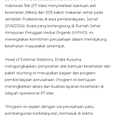
Indonesia Tbk (PT Vale) menyerahkan bantuan alat
kesehatan (Alkes) dan 309 paket makanan sehat pada
sembilan Puskesmas di area pemberdayaan, Jumat
(21/6/2024). Acara yang berlangsung di Rumah Sehat
Himpunan Penggiat Herbal Organik (HIPHO) ini
menegaskan komitmen perusahaan dalam mendukung
kesehatan masyarakat setempat.
Head of External Relations, Endra Kusuma
mengungkapkan, penyerahan alat bantuan kesehatan dan
paket stunting ini merupakan bagian dari program
pemberdayaan perusahaan. Program ini bertujuan
meningkatkan akses dan kualitas layanan kesehatan di
wilayah operasional PT Vale.
“Program ini sejalan dengan visi perusahaan yaitu
pembangunan berkelanjutan, termasuk di sektor