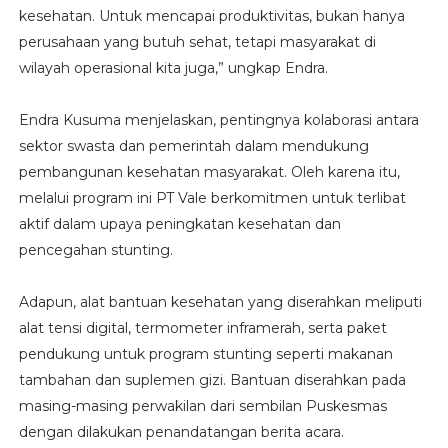
kesehatan. Untuk mencapai produktivitas, bukan hanya
perusahaan yang butuh sehat, tetapi masyarakat di
wilayah operasional kita juga,” ungkap Endra.
Endra Kusuma menjelaskan, pentingnya kolaborasi antara
sektor swasta dan pemerintah dalam mendukung
pembangunan kesehatan masyarakat. Oleh karena itu,
melalui program ini PT Vale berkomitmen untuk terlibat
aktif dalam upaya peningkatan kesehatan dan
pencegahan stunting.
Adapun, alat bantuan kesehatan yang diserahkan meliputi
alat tensi digital, termometer inframerah, serta paket
pendukung untuk program stunting seperti makanan
tambahan dan suplemen gizi. Bantuan diserahkan pada
masing-masing perwakilan dari sembilan Puskesmas
dengan dilakukan penandatangan berita acara.