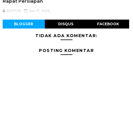
Rapat Persiapan
EDITOR
Jun 17, 2026
BLOGGER
DISQUS
FACEBOOK
TIDAK ADA KOMENTAR:
POSTING KOMENTAR