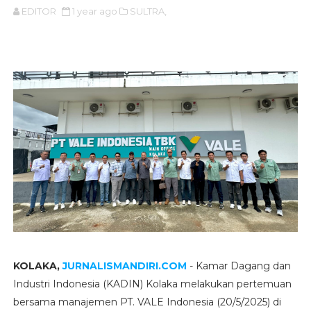
EDITOR
1 year ago
SULTRA,
KOLAKA,
JURNALISMANDIRI.COM
- Kamar Dagang dan
Industri Indonesia (KADIN) Kolaka melakukan pertemuan
bersama manajemen PT. VALE Indonesia (20/5/2025) di