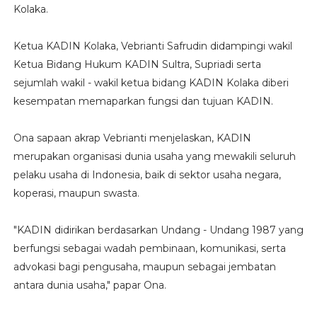
Kolaka.
Ketua KADIN Kolaka, Vebrianti Safrudin didampingi wakil
Ketua Bidang Hukum KADIN Sultra, Supriadi serta
sejumlah wakil - wakil ketua bidang KADIN Kolaka diberi
kesempatan memaparkan fungsi dan tujuan KADIN.
Ona sapaan akrap Vebrianti menjelaskan, KADIN
merupakan organisasi dunia usaha yang mewakili seluruh
pelaku usaha di Indonesia, baik di sektor usaha negara,
koperasi, maupun swasta.
"KADIN didirikan berdasarkan Undang - Undang 1987 yang
berfungsi sebagai wadah pembinaan, komunikasi, serta
advokasi bagi pengusaha, maupun sebagai jembatan
antara dunia usaha," papar Ona.