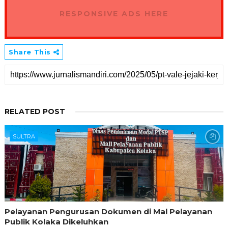
RESPONSIVE ADS HERE
Share This
RELATED POST
SULTRA
Pelayanan Pengurusan Dokumen di Mal Pelayanan
Publik Kolaka Dikeluhkan