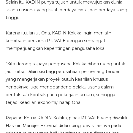
Selain itu KADIN punya tujuan untuk mewujudkan dunia
usaha nasional yang kuat, berdaya cipta, dan berdaya saing
tinggi.
Karena itu, lanjut Ona, KADIN Kolaka ingin menjalin
kemitraan bersama PT. VALE dengan semangat
memperjuangkan kepentingan pengusaha lokal.
"Kita dorong supaya pengusaha Kolaka diberi ruang untuk
jadi mitra. Dilain sisi bagi perusahaan pemenang tender
yang mengerjakan proyek butuh keahlian khusus
hendaknya juga menggandeng pelaku usaha dalam
bentuk sub kontrak pada pekerjaan umum, sehingga
terjadi keadilan ekonomi," harap Ona.
Paparan Ketua KADIN Kolaka, pihak PT. VALE yang diwakili
Hasmir, Manajer External didampingi devisi lainnya pada