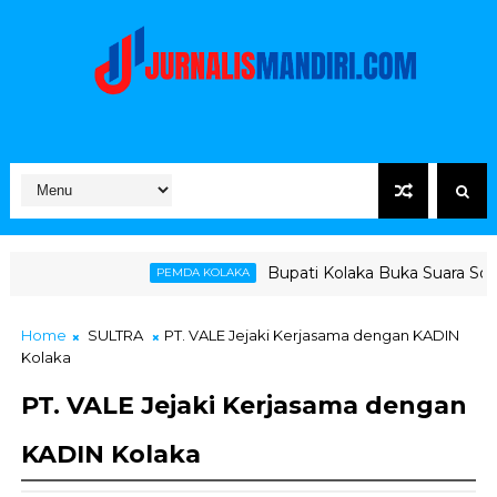
Bupati Kolaka Buka Suara Soal Ketegangan Jal
PEMDA KOLAKA
Home
SULTRA
PT. VALE Jejaki Kerjasama dengan KADIN
Kolaka
PT. VALE Jejaki Kerjasama dengan
KADIN Kolaka