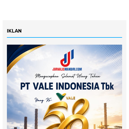
IKLAN