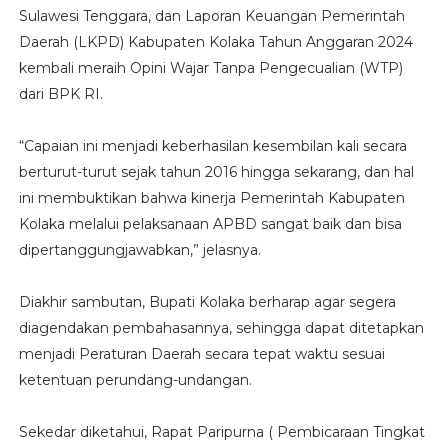
Sulawesi Tenggara, dan Laporan Keuangan Pemerintah
Daerah (LKPD) Kabupaten Kolaka Tahun Anggaran 2024
kembali meraih Opini Wajar Tanpa Pengecualian (WTP)
dari BPK RI.
“Capaian ini menjadi keberhasilan kesembilan kali secara
berturut-turut sejak tahun 2016 hingga sekarang, dan hal
ini membuktikan bahwa kinerja Pemerintah Kabupaten
Kolaka melalui pelaksanaan APBD sangat baik dan bisa
dipertanggungjawabkan,” jelasnya.
Diakhir sambutan, Bupati Kolaka berharap agar segera
diagendakan pembahasannya, sehingga dapat ditetapkan
menjadi Peraturan Daerah secara tepat waktu sesuai
ketentuan perundang-undangan.
Sekedar diketahui, Rapat Paripurna ( Pembicaraan Tingkat