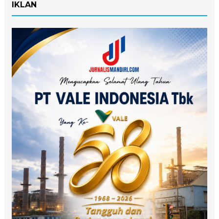
IKLAN