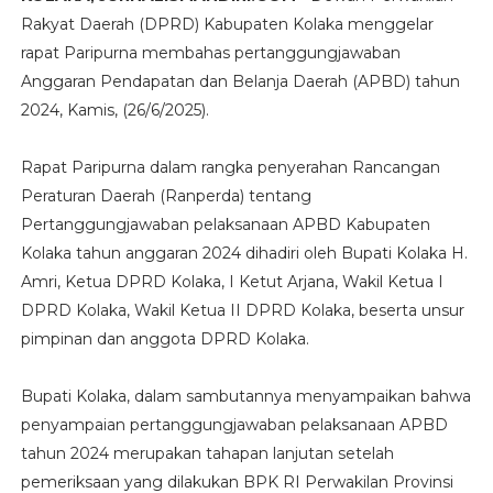
Rakyat Daerah (DPRD) Kabupaten Kolaka menggelar
rapat Paripurna membahas pertanggungjawaban
Anggaran Pendapatan dan Belanja Daerah (APBD) tahun
2024, Kamis, (26/6/2025).
Rapat Paripurna dalam rangka penyerahan Rancangan
Peraturan Daerah (Ranperda) tentang
Pertanggungjawaban pelaksanaan APBD Kabupaten
Kolaka tahun anggaran 2024 dihadiri oleh Bupati Kolaka H.
Amri, Ketua DPRD Kolaka, I Ketut Arjana, Wakil Ketua I
DPRD Kolaka, Wakil Ketua II DPRD Kolaka, beserta unsur
pimpinan dan anggota DPRD Kolaka.
Bupati Kolaka, dalam sambutannya menyampaikan bahwa
penyampaian pertanggungjawaban pelaksanaan APBD
tahun 2024 merupakan tahapan lanjutan setelah
pemeriksaan yang dilakukan BPK RI Perwakilan Provinsi