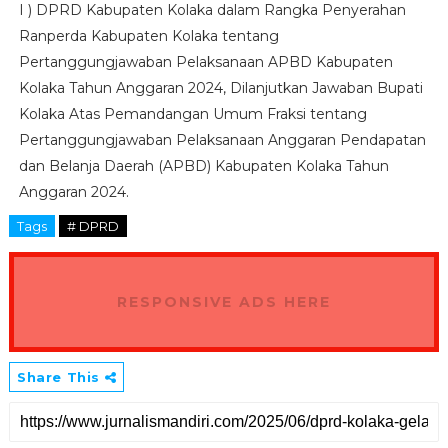
I ) DPRD Kabupaten Kolaka dalam Rangka Penyerahan
Ranperda Kabupaten Kolaka tentang
Pertanggungjawaban Pelaksanaan APBD Kabupaten
Kolaka Tahun Anggaran 2024, Dilanjutkan Jawaban Bupati
Kolaka Atas Pemandangan Umum Fraksi tentang
Pertanggungjawaban Pelaksanaan Anggaran Pendapatan
dan Belanja Daerah (APBD) Kabupaten Kolaka Tahun
Anggaran 2024.
Tags
# DPRD
RESPONSIVE ADS HERE
Share This