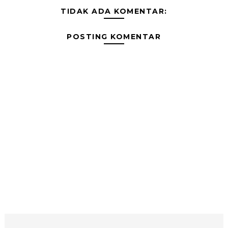
TIDAK ADA KOMENTAR:
POSTING KOMENTAR