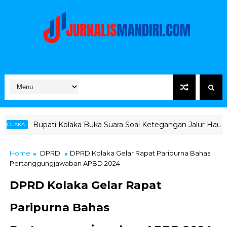
i Kolaka Buka Suara Soal Ketegangan Jalur Hauling Pomalaa
Home
DPRD
DPRD Kolaka Gelar Rapat Paripurna Bahas
Pertanggungjawaban APBD 2024
DPRD Kolaka Gelar Rapat
Paripurna Bahas