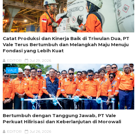
Catat Produksi dan Kinerja Baik di Triwulan Dua, PT
Vale Terus Bertumbuh dan Melangkah Maju Menuju
Fondasi yang Lebih Kuat
EDITOR
Jul 29, 2026
VALE
Bertumbuh dengan Tanggung Jawab, PT Vale
Perkuat Hilirisasi dan Keberlanjutan di Morowali
EDITOR
Jul 26, 2026