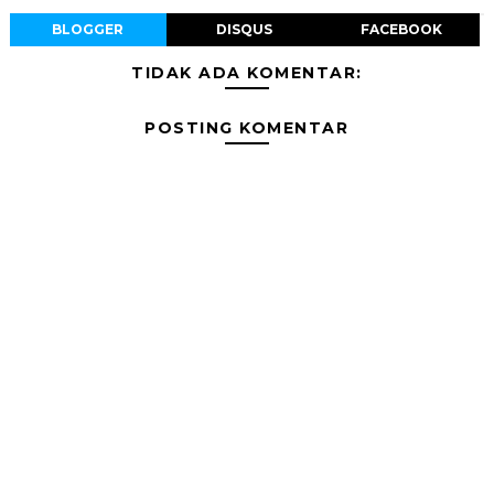
BLOGGER
DISQUS
FACEBOOK
TIDAK ADA KOMENTAR:
POSTING KOMENTAR