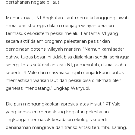
pertahanan negara di laut.
Menurutnya, TNI Angkatan Laut memiliki tanggung jawab
moral dan strategis dalam menjaga wilayah perairan
termasuk ekosistem pesisir melalui Lantamal VI yang
secara aktif dalam program pelestarian pesisir dan
pembinaan potensi wilayah maritim. “Namun kami sadar
bahwa tugas besar ini tidak bisa dijalankan sendiri sehingga
sinergi lintas sektoral antara TNI, pemerintah, dunia usaha
seperti PT Vale dan masyarakat sipil menjadi kunci untuk
memastikan warisan laut dan pesisir bisa dinikmati oleh
generasi mendatang,” ungkap Wahyudi.
Dia pun mengungkapkan apresiasi atas inisiatif PT Vale
yang konsisten mendukung kegiatan pelestarian
lingkungan termasuk kesadaran ekologis seperti
penanaman mangrove dan transplantasi terumbu karang.