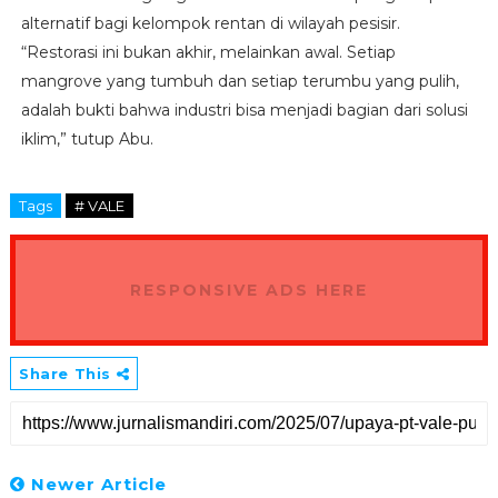
alternatif bagi kelompok rentan di wilayah pesisir.
“Restorasi ini bukan akhir, melainkan awal. Setiap
mangrove yang tumbuh dan setiap terumbu yang pulih,
adalah bukti bahwa industri bisa menjadi bagian dari solusi
iklim,” tutup Abu.
Tags
# VALE
RESPONSIVE ADS HERE
Share This
Newer Article