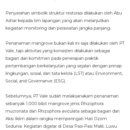
Penyerahan simbolik struktur restorasi dilakukan oleh Abu
Ashar kepada tim lapangan yang akan melanjutkan
kegiatan monitoring dan perawatan jangka panjang.
Penanaman mangrove bukan kali ini saja dilakukan oleh PT
Vale, tapi aktivitas yang konsisten dilakukan sebagai
bagian dari komitmen pada penerapan praktik
pertambangan berkelanjutan yang sejalan dengan prinsip
lingkungan, sosial, dan tata kelola (LST) atau Environment,
Social, and Governanve (ESG).
Sebelumnya, PT Vale sudah melaksanakam penanaman
sebanyak 1.000 bibit mangrove jenis Rhizophora
mucronata dan Rhizophora aviculata sebagai bagian dari
Aksi Iklim dalam rangka memperingati Hari Ozom
Sedunia. Kegiatan digelar di Desa Pasi-Pasi Malili, Luwu