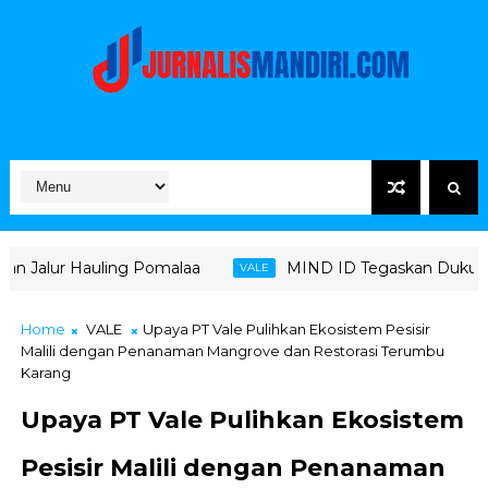
uling Pomalaa
MIND ID Tegaskan Dukungan Penuh Bagi 
VALE
Home
VALE
Upaya PT Vale Pulihkan Ekosistem Pesisir
Malili dengan Penanaman Mangrove dan Restorasi Terumbu
Karang
Upaya PT Vale Pulihkan Ekosistem
Pesisir Malili dengan Penanaman