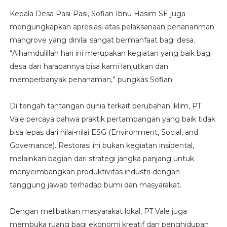
Kepala Desa Pasi-Pasi, Sofian Ibnu Hasim SE juga
mengungkapkan apresiasi atas pelaksanaan penananman
mangrove yang dinilai sangat bermanfaat bagi desa.
“Alhamdulillah hari ini merupakan kegiatan yang baik bagi
desa dan harapannya bisa kami lanjutkan dan
memperbanyak penanaman,” pungkas Sofian.
Di tengah tantangan dunia terkait perubahan iklim, PT
Vale percaya bahwa praktik pertambangan yang baik tidak
bisa lepas dari nilai-nilai ESG (Environment, Social, and
Governance). Restorasi ini bukan kegiatan insidental,
melainkan bagian dari strategi jangka panjang untuk
menyeimbangkan produktivitas industri dengan
tanggung jawab terhadap bumi dan masyarakat.
Dengan melibatkan masyarakat lokal, PT Vale juga
membuka ruang bagi ekonomi kreatif dan penghidupan