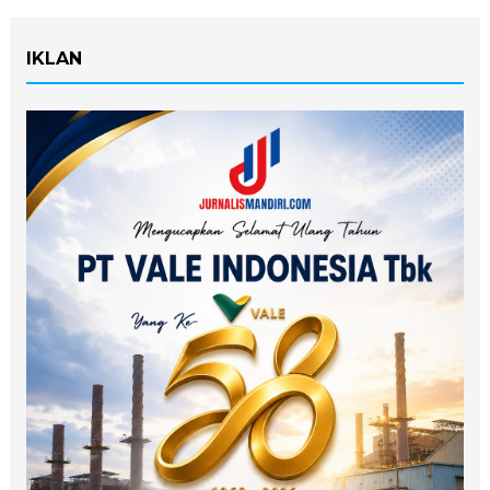
IKLAN