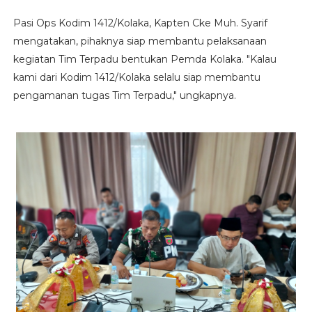
Pasi Ops Kodim 1412/Kolaka, Kapten Cke Muh. Syarif
mengatakan, pihaknya siap membantu pelaksanaan
kegiatan Tim Terpadu bentukan Pemda Kolaka. "Kalau
kami dari Kodim 1412/Kolaka selalu siap membantu
pengamanan tugas Tim Terpadu," ungkapnya.