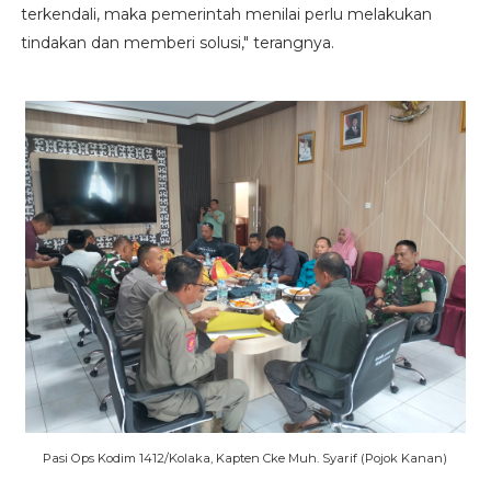
terkendali, maka pemerintah menilai perlu melakukan
tindakan dan memberi solusi," terangnya.
Pasi Ops Kodim 1412/Kolaka, Kapten Cke Muh. Syarif (Pojok Kanan)