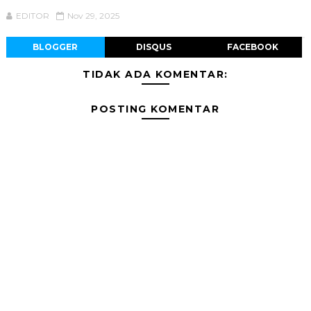
EDITOR
Nov 29, 2025
BLOGGER
DISQUS
FACEBOOK
TIDAK ADA KOMENTAR:
POSTING KOMENTAR