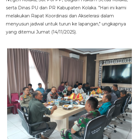
serta Dinas PU dan PR Kabupaten Kolaka. "Hari ini kami
melakukan Rapat Koordinasi dan Akselerasi dalam
menyusun jadwal untuk turun ke lapangan," ungkapnya
yang ditemui Jumat (14/11/2025).