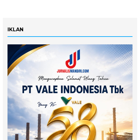
IKLAN