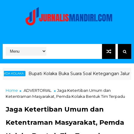
i Kolaka Buka Suara Soal Ketegangan Jalur Hauling Pomalaa
Home
ADVERTORIAL
Jaga Ketertiban Umum dan
Ketentraman Masyarakat, Pemda Kolaka Bentuk Tim Terpadu
Jaga Ketertiban Umum dan
Ketentraman Masyarakat, Pemda