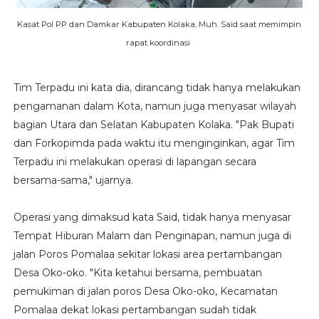
Kasat Pol PP dan Damkar Kabupaten Kolaka, Muh. Said saat memimpin
rapat koordinasi
Tim Terpadu ini kata dia, dirancang tidak hanya melakukan
pengamanan dalam Kota, namun juga menyasar wilayah
bagian Utara dan Selatan Kabupaten Kolaka. "Pak Bupati
dan Forkopimda pada waktu itu menginginkan, agar Tim
Terpadu ini melakukan operasi di lapangan secara
bersama-sama," ujarnya.
Operasi yang dimaksud kata Said, tidak hanya menyasar
Tempat Hiburan Malam dan Penginapan, namun juga di
jalan Poros Pomalaa sekitar lokasi area pertambangan
Desa Oko-oko. "Kita ketahui bersama, pembuatan
pemukiman di jalan poros Desa Oko-oko, Kecamatan
Pomalaa dekat lokasi pertambangan sudah tidak