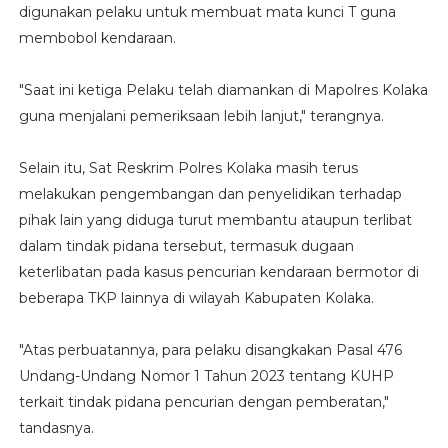
digunakan pelaku untuk membuat mata kunci T guna
membobol kendaraan.
"Saat ini ketiga Pelaku telah diamankan di Mapolres Kolaka
guna menjalani pemeriksaan lebih lanjut," terangnya.
Selain itu, Sat Reskrim Polres Kolaka masih terus
melakukan pengembangan dan penyelidikan terhadap
pihak lain yang diduga turut membantu ataupun terlibat
dalam tindak pidana tersebut, termasuk dugaan
keterlibatan pada kasus pencurian kendaraan bermotor di
beberapa TKP lainnya di wilayah Kabupaten Kolaka.
"Atas perbuatannya, para pelaku disangkakan Pasal 476
Undang-Undang Nomor 1 Tahun 2023 tentang KUHP
terkait tindak pidana pencurian dengan pemberatan,"
tandasnya.