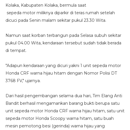
Kolaka, Kabupaten Kolaka, bermula saat
sepeda motor miliknya diparkir di teras rumah setelah
dicuci pada Senin malam sekitar pukul 23.30 Wita.
Namun saat korban terbangun pada Selasa subuh sekitar
pukul 04.00 Wita, kendaraan tersebut sudah tidak berada
di tempat.
"Adapun kendaraan yang dicuri yakni 1 unit sepeda motor
Honda CRF warna hijau hitam dengan Nomor Polisi DT
3768 FV," ujarnya.
Dari hasil pengembangan selama dua hari, Tim Elang Anti
Bandit berhasil mengamankan barang bukti berupa satu
unit sepeda motor Honda CRF warna hijau hitam, satu unit
sepeda motor Honda Scoopy warna hitam, satu buah
mesin pemotong besi (gerinda) warna hijau yang