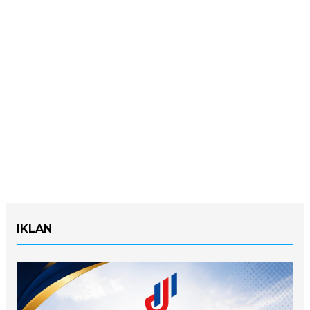
IKLAN