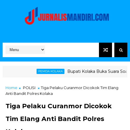
Bupati Kolaka Buka Suara Soal Ketegangan Jalu
PEMDA KOLAKA
Home
POLISI
Tiga Pelaku Curanmor Dicokok Tim Elang
Anti Bandit Polres Kolaka
Tiga Pelaku Curanmor Dicokok
Tim Elang Anti Bandit Polres