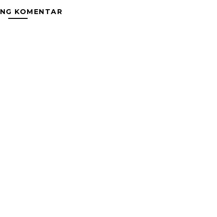
ING KOMENTAR