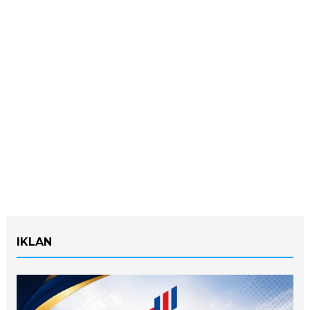
IKLAN