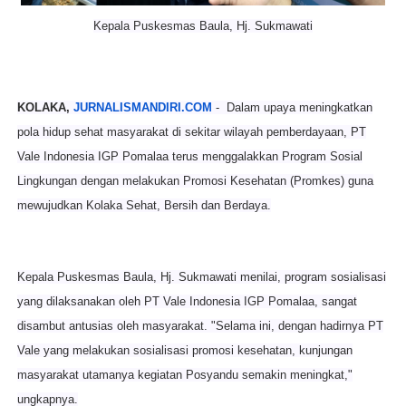
Kepala Puskesmas Baula, Hj. Sukmawati
KOLAKA,
JURNALISMANDIRI.COM
- Dalam upaya meningkatkan
pola hidup sehat masyarakat di sekitar wilayah pemberdayaan, PT
Vale Indonesia IGP Pomalaa terus menggalakkan Program Sosial
Lingkungan dengan melakukan Promosi Kesehatan (Promkes) guna
mewujudkan Kolaka Sehat, Bersih dan Berdaya.
Kepala Puskesmas Baula, Hj. Sukmawati menilai, program sosialisasi
yang dilaksanakan oleh PT Vale Indonesia IGP Pomalaa, sangat
disambut antusias oleh masyarakat. "Selama ini, dengan hadirnya PT
Vale yang melakukan sosialisasi promosi kesehatan, kunjungan
masyarakat utamanya kegiatan Posyandu semakin meningkat,"
ungkapnya.