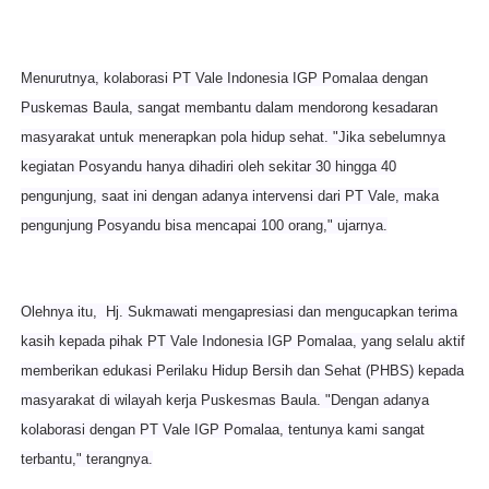
Menurutnya, kolaborasi PT Vale Indonesia IGP Pomalaa dengan
Puskemas Baula, sangat membantu dalam mendorong kesadaran
masyarakat untuk menerapkan pola hidup sehat. "Jika sebelumnya
kegiatan Posyandu hanya dihadiri oleh sekitar 30 hingga 40
pengunjung, saat ini dengan adanya intervensi dari PT Vale, maka
pengunjung Posyandu bisa mencapai 100 orang," ujarnya.
Olehnya itu, Hj. Sukmawati mengapresiasi dan mengucapkan terima
kasih kepada pihak PT Vale Indonesia IGP Pomalaa, yang selalu aktif
memberikan edukasi Perilaku Hidup Bersih dan Sehat (PHBS) kepada
masyarakat di wilayah kerja Puskesmas Baula. "Dengan adanya
kolaborasi dengan PT Vale IGP Pomalaa, tentunya kami sangat
terbantu," terangnya.