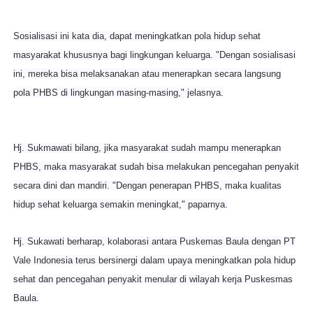
Sosialisasi ini kata dia, dapat meningkatkan pola hidup sehat
masyarakat khususnya bagi lingkungan keluarga. "Dengan sosialisasi
ini, mereka bisa melaksanakan atau menerapkan secara langsung
pola PHBS di lingkungan masing-masing," jelasnya.
Hj. Sukmawati bilang, jika masyarakat sudah mampu menerapkan
PHBS, maka masyarakat sudah bisa melakukan pencegahan penyakit
secara dini dan mandiri. "Dengan penerapan PHBS, maka kualitas
hidup sehat keluarga semakin meningkat," paparnya.
Hj. Sukawati berharap, kolaborasi antara Puskemas Baula dengan PT
Vale Indonesia terus bersinergi dalam upaya meningkatkan pola hidup
sehat dan pencegahan penyakit menular di wilayah kerja Puskesmas
Baula.