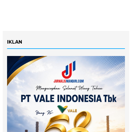
IKLAN