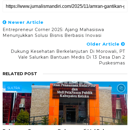
Newer Article
Entrepreneur Corner 2025: Ajang Mahasiswa
Menunjukkan Solusi Bisnis Berbasis Inovasi
Older Article
Dukung Kesehatan Berkelanjutan Di Morowali, PT
Vale Salurkan Bantuan Medis Di 13 Desa Dan 2
Puskesmas
RELATED POST
SULTRA