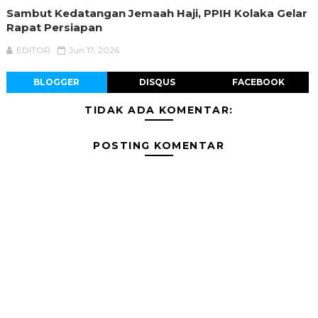
Sambut Kedatangan Jemaah Haji, PPIH Kolaka Gelar
Rapat Persiapan
EDITOR
Jun 17, 2026
BLOGGER
DISQUS
FACEBOOK
TIDAK ADA KOMENTAR:
POSTING KOMENTAR