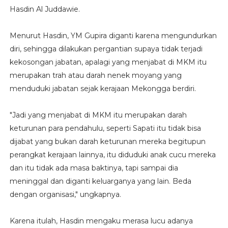
Hasdin Al Juddawie.
Menurut Hasdin, YM Gupira diganti karena mengundurkan
diri, sehingga dilakukan pergantian supaya tidak terjadi
kekosongan jabatan, apalagi yang menjabat di MKM itu
merupakan trah atau darah nenek moyang yang
menduduki jabatan sejak kerajaan Mekongga berdiri.
"Jadi yang menjabat di MKM itu merupakan darah
keturunan para pendahulu, seperti Sapati itu tidak bisa
dijabat yang bukan darah keturunan mereka begitupun
perangkat kerajaan lainnya, itu diduduki anak cucu mereka
dan itu tidak ada masa baktinya, tapi sampai dia
meninggal dan diganti keluarganya yang lain. Beda
dengan organisasi," ungkapnya.
Karena itulah, Hasdin mengaku merasa lucu adanya