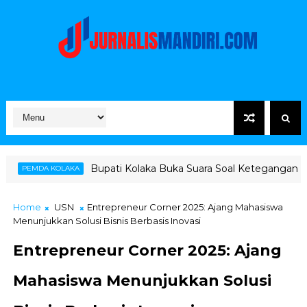
Bupati Kolaka Buka Suara Soal Ketegangan Jalur Hauling Pom
Home
USN
Entrepreneur Corner 2025: Ajang Mahasiswa
Menunjukkan Solusi Bisnis Berbasis Inovasi
Entrepreneur Corner 2025: Ajang
Mahasiswa Menunjukkan Solusi