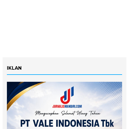
IKLAN