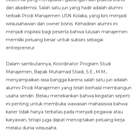
dan akademisi. Salah satu juri yang hadir adalah alumni
terbaik Prodi Manajemen USN Kolaka, yang kini menjadi
wirausahawan dan owner bisnis. Kehadiran alumni ini
menjadi inspirasi bagi peserta bahwa lulusan manajemen
memiliki peluang besar untuk sukses sebagai
entrepreneur.
Dalam sambutannya, Koordinator Program Studi
Manajemen, Bapak Muhamad Stiadi, S.E., M.M.,
menyampaikan rasa bangga karena salah satu juri adalah
alumni Prodi Manajemen yang telah berhasil membangun
usaha sendiri. Beliau menekankan bahwa kegiatan seperti
ini penting untuk membuka wawasan mahasiswa bahwa
karier tidak hanya terbatas pada menjadi pegawai atau
karyawan, tetapi juga dapat menciptakan peluang kerja
melalui dunia wirausaha.