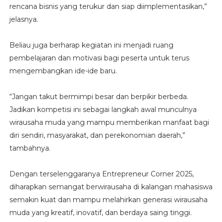
rencana bisnis yang terukur dan siap diimplementasikan,”
jelasnya.
Beliau juga berharap kegiatan ini menjadi ruang
pembelajaran dan motivasi bagi peserta untuk terus
mengembangkan ide-ide baru.
“Jangan takut bermimpi besar dan berpikir berbeda.
Jadikan kompetisi ini sebagai langkah awal munculnya
wirausaha muda yang mampu memberikan manfaat bagi
diri sendiri, masyarakat, dan perekonomian daerah,”
tambahnya.
Dengan terselenggaranya Entrepreneur Corner 2025,
diharapkan semangat berwirausaha di kalangan mahasiswa
semakin kuat dan mampu melahirkan generasi wirausaha
muda yang kreatif, inovatif, dan berdaya saing tinggi.